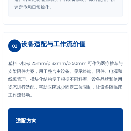
速定位和日常操作。
设备适配与工作流价值
02
塑料卡扣-φ 25mm/φ 32mm/φ 50mm 可作为医疗推车与
支架附件方案，用于整合主设备、显示终端、附件、电源和
线缆管理。模块化结构便于根据不同科室、设备品牌和使用
姿态进行选配，帮助医院减少固定工位限制，让设备随临床
工作流移动。
适配方向