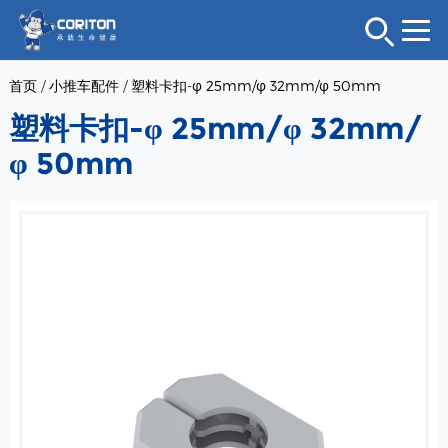
首页
/
小推车配件
/
塑料卡扣-φ 25mm/φ 32mm/φ 50mm
塑料卡扣-φ 25mm/φ 32mm/
φ 50mm