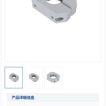
产品详细信息