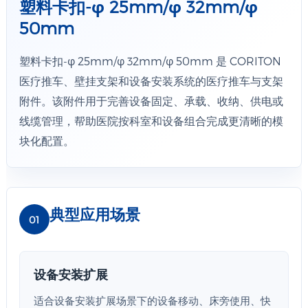
塑料卡扣-φ 25mm/φ 32mm/φ
50mm
塑料卡扣-φ 25mm/φ 32mm/φ 50mm 是 CORITON
医疗推车、壁挂支架和设备安装系统的医疗推车与支架
附件。该附件用于完善设备固定、承载、收纳、供电或
线缆管理，帮助医院按科室和设备组合完成更清晰的模
块化配置。
典型应用场景
01
设备安装扩展
适合设备安装扩展场景下的设备移动、床旁使用、快