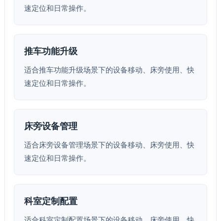
速定位和日常操作。
推车功能升级
适合推车功能升级场景下的设备移动、床旁使用、快
速定位和日常操作。
床旁设备管理
适合床旁设备管理场景下的设备移动、床旁使用、快
速定位和日常操作。
科室定制配置
适合科室定制配置场景下的设备移动、床旁使用、快