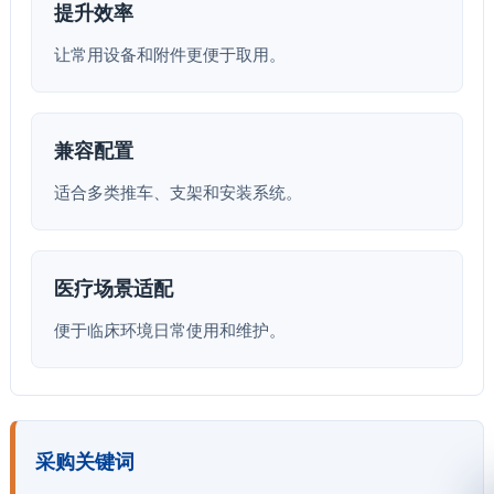
提升效率
让常用设备和附件更便于取用。
兼容配置
适合多类推车、支架和安装系统。
医疗场景适配
便于临床环境日常使用和维护。
采购关键词