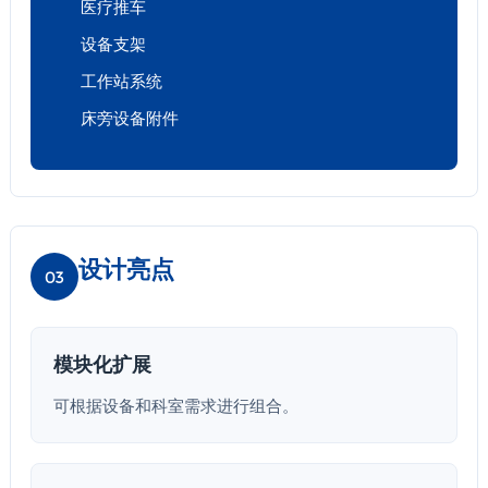
医疗推车
设备支架
工作站系统
床旁设备附件
设计亮点
03
模块化扩展
可根据设备和科室需求进行组合。