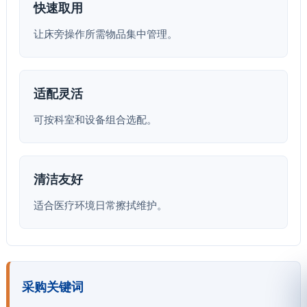
快速取用
让床旁操作所需物品集中管理。
适配灵活
可按科室和设备组合选配。
清洁友好
适合医疗环境日常擦拭维护。
采购关键词