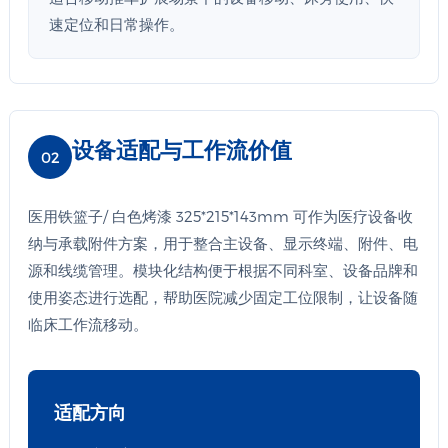
速定位和日常操作。
设备适配与工作流价值
02
医用铁篮子/ 白色烤漆 325*215*143mm 可作为医疗设备收
纳与承载附件方案，用于整合主设备、显示终端、附件、电
源和线缆管理。模块化结构便于根据不同科室、设备品牌和
使用姿态进行选配，帮助医院减少固定工位限制，让设备随
临床工作流移动。
适配方向