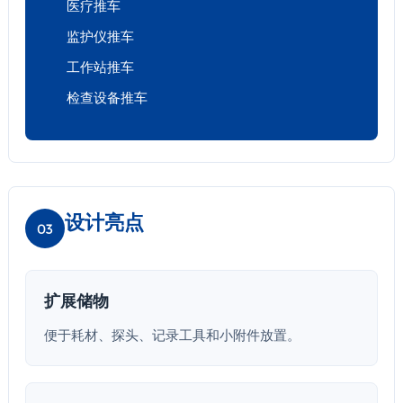
医疗推车
监护仪推车
工作站推车
检查设备推车
设计亮点
03
扩展储物
便于耗材、探头、记录工具和小附件放置。