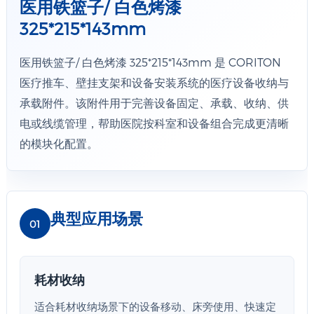
医用铁篮子/ 白色烤漆
325*215*143mm
医用铁篮子/ 白色烤漆 325*215*143mm 是 CORITON
医疗推车、壁挂支架和设备安装系统的医疗设备收纳与
承载附件。该附件用于完善设备固定、承载、收纳、供
电或线缆管理，帮助医院按科室和设备组合完成更清晰
的模块化配置。
典型应用场景
01
耗材收纳
适合耗材收纳场景下的设备移动、床旁使用、快速定