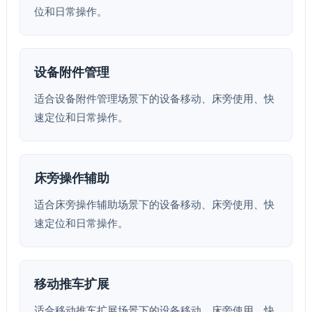
位和日常操作。
设备附件管理
适合设备附件管理场景下的设备移动、床旁使用、快
速定位和日常操作。
床旁操作辅助
适合床旁操作辅助场景下的设备移动、床旁使用、快
速定位和日常操作。
移动推车扩展
适合移动推车扩展场景下的设备移动、床旁使用、快