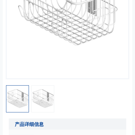
产品详细信息