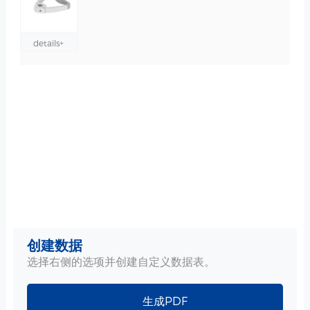
details+
创建数据
选择右侧的选项并创建自定义数据表。
生成PDF