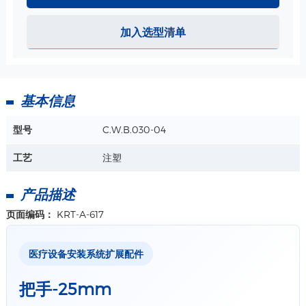
加入选型清单
基本信息
型号
C.W.B.030-04
工艺
注塑
产品描述
页面编码：
KRT-A-617
医疗设备安装系统扩展配件
把手-25mm