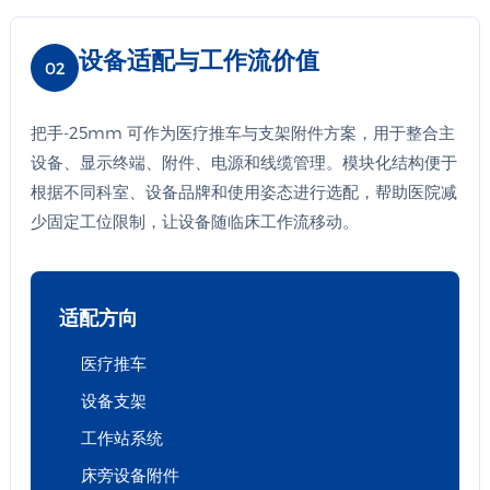
设备适配与工作流价值
02
把手-25mm 可作为医疗推车与支架附件方案，用于整合主
设备、显示终端、附件、电源和线缆管理。模块化结构便于
根据不同科室、设备品牌和使用姿态进行选配，帮助医院减
少固定工位限制，让设备随临床工作流移动。
适配方向
医疗推车
设备支架
工作站系统
床旁设备附件