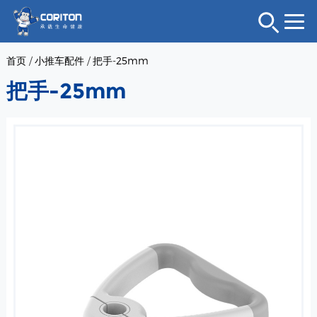
首页
/
小推车配件
/
把手-25mm
把手-25mm