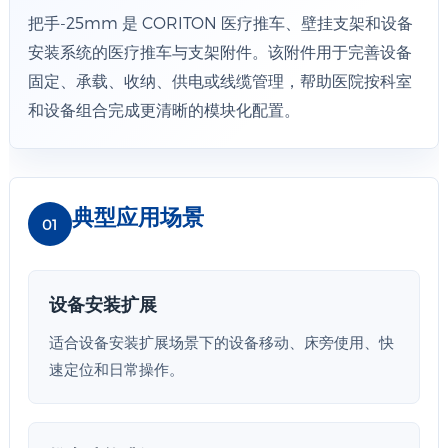
把手-25mm 是 CORITON 医疗推车、壁挂支架和设备
安装系统的医疗推车与支架附件。该附件用于完善设备
固定、承载、收纳、供电或线缆管理，帮助医院按科室
和设备组合完成更清晰的模块化配置。
典型应用场景
01
设备安装扩展
适合设备安装扩展场景下的设备移动、床旁使用、快
速定位和日常操作。