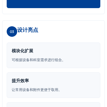
设计亮点
03
模块化扩展
可根据设备和科室需求进行组合。
提升效率
让常用设备和附件更便于取用。