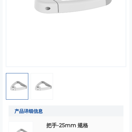
产品详细信息
把手-25mm 规格