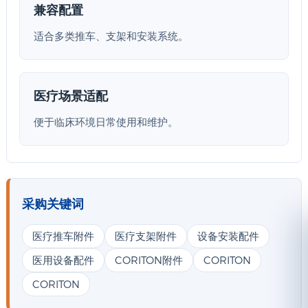
兼容配置
适合多类推车、支架和安装系统。
医疗场景适配
便于临床环境日常使用和维护。
采购关键词
医疗推车附件
医疗支架附件
设备安装配件
医用设备配件
CORITON附件
CORITON
CORITON