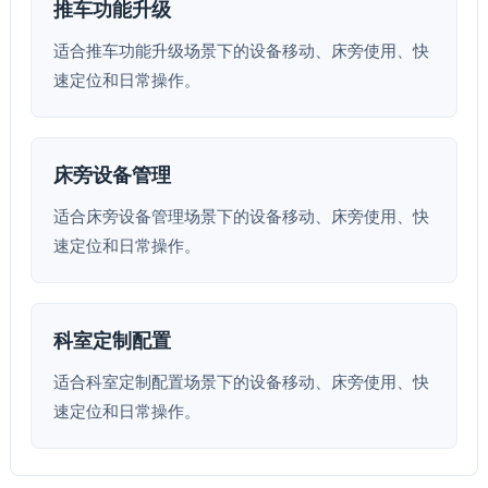
推车功能升级
适合推车功能升级场景下的设备移动、床旁使用、快
速定位和日常操作。
床旁设备管理
适合床旁设备管理场景下的设备移动、床旁使用、快
速定位和日常操作。
科室定制配置
适合科室定制配置场景下的设备移动、床旁使用、快
速定位和日常操作。