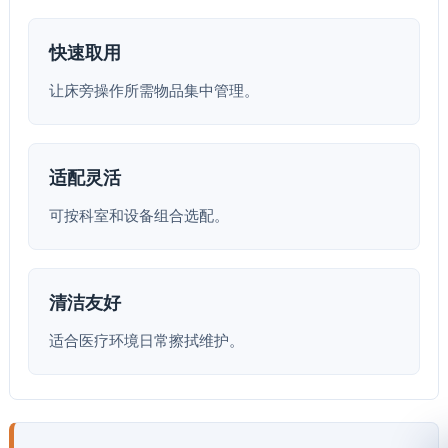
快速取用
让床旁操作所需物品集中管理。
适配灵活
可按科室和设备组合选配。
清洁友好
适合医疗环境日常擦拭维护。