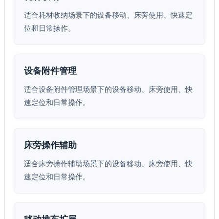
适合耗材收纳场景下的设备移动、床旁使用、快速定
位和日常操作。
设备附件管理
适合设备附件管理场景下的设备移动、床旁使用、快
速定位和日常操作。
床旁操作辅助
适合床旁操作辅助场景下的设备移动、床旁使用、快
速定位和日常操作。
移动推车扩展