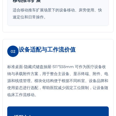
适合移动推车扩展场景下的设备移动、床旁使用、快
速定位和日常操作。
设备适配与工作流价值
02
标准桌面-隐藏式键盘抽屉-511*538mm 可作为医疗设备收
纳与承载附件方案，用于整合主设备、显示终端、附件、电
源和线缆管理。模块化结构便于根据不同科室、设备品牌和
使用姿态进行选配，帮助医院减少固定工位限制，让设备随
临床工作流移动。