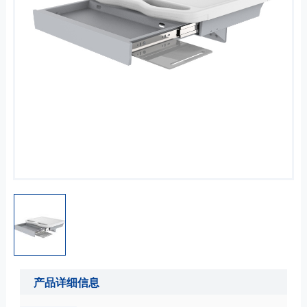
产品详细信息