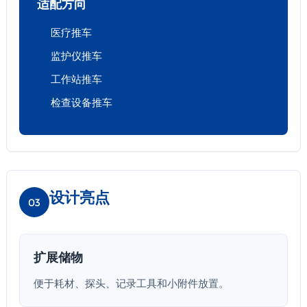
适配方向
医疗推车
监护仪推车
工作站推车
检查设备推车
设计亮点
03
扩展储物
便于耗材、探头、记录工具和小附件放置。