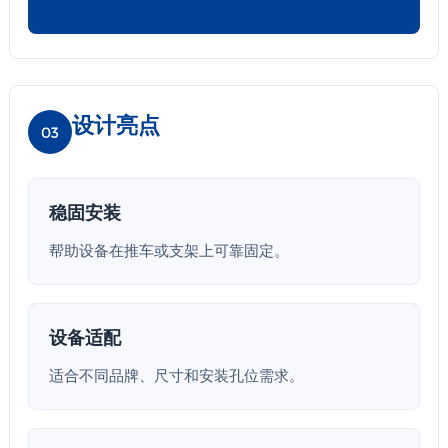
设计亮点
03
稳固安装
帮助设备在推车或支架上可靠固定。
设备适配
适合不同品牌、尺寸和安装孔位需求。