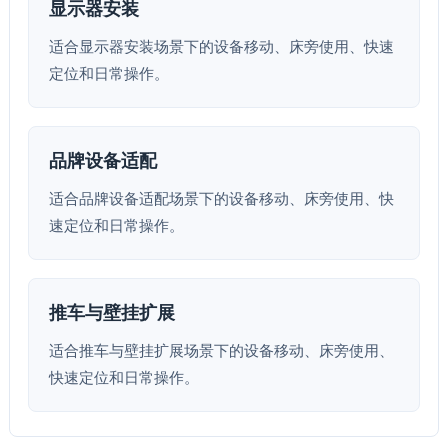
显示器安装
适合显示器安装场景下的设备移动、床旁使用、快速
定位和日常操作。
品牌设备适配
适合品牌设备适配场景下的设备移动、床旁使用、快
速定位和日常操作。
推车与壁挂扩展
适合推车与壁挂扩展场景下的设备移动、床旁使用、
快速定位和日常操作。