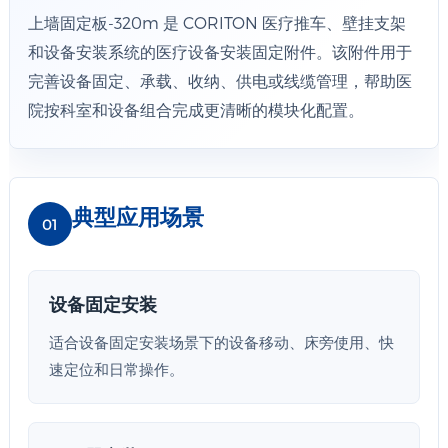
上墙固定板-320m 是 CORITON 医疗推车、壁挂支架
和设备安装系统的医疗设备安装固定附件。该附件用于
完善设备固定、承载、收纳、供电或线缆管理，帮助医
院按科室和设备组合完成更清晰的模块化配置。
典型应用场景
01
设备固定安装
适合设备固定安装场景下的设备移动、床旁使用、快
速定位和日常操作。