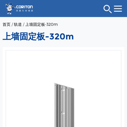
首页
/
轨道
/
上墙固定板-320m
上墙固定板-320m