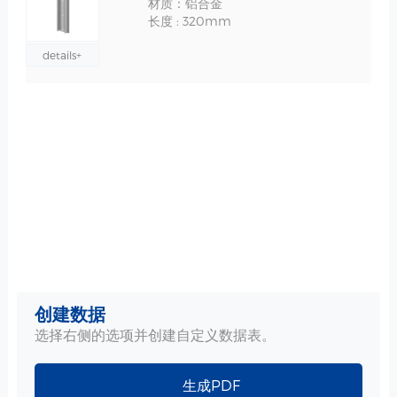
材质：铝合金
长度 : 320mm
details+
创建数据
选择右侧的选项并创建自定义数据表。
生成PDF