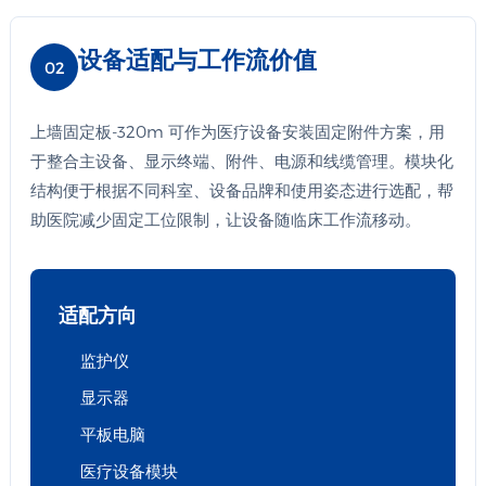
设备适配与工作流价值
02
上墙固定板-320m 可作为医疗设备安装固定附件方案，用
于整合主设备、显示终端、附件、电源和线缆管理。模块化
结构便于根据不同科室、设备品牌和使用姿态进行选配，帮
助医院减少固定工位限制，让设备随临床工作流移动。
适配方向
监护仪
显示器
平板电脑
医疗设备模块