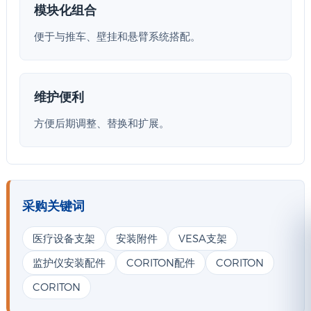
模块化组合
便于与推车、壁挂和悬臂系统搭配。
维护便利
方便后期调整、替换和扩展。
采购关键词
医疗设备支架
安装附件
VESA支架
监护仪安装配件
CORITON配件
CORITON
CORITON