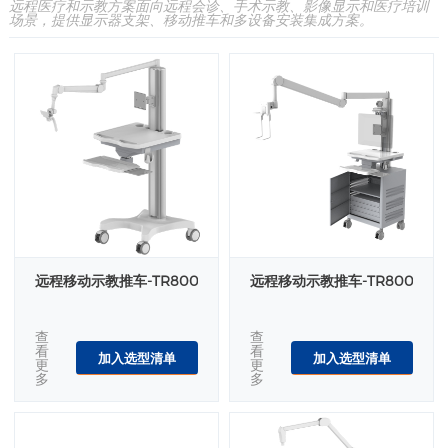
远程医疗和示教方案面向远程会诊、手术示教、影像显示和医疗培训
场景，提供显示器支架、移动推车和多设备安装集成方案。
远程移动示教推车-TR800-300-12
远程移动示教推车-TR800
查
查
看
看
加入选型清单
加入选型清单
更
更
多
多