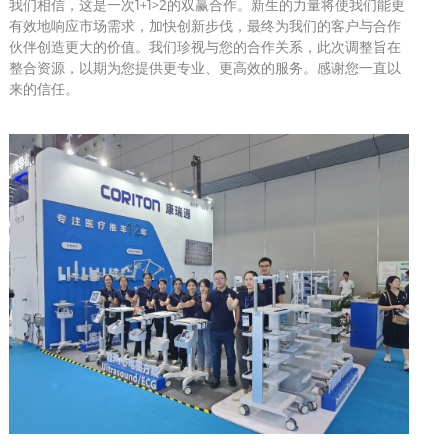
1+1>2
我们相信，这是一次
的双赢合作。新生的力量将使我们能更
有效地响应市场需求，加快创新步伐，最终为我们的客户与合作
伙伴创造更大的价值。我们珍视与您的合作关系，此次调整旨在
整合资源，以期为您提供更专业、更高效的服务。感谢您一直以
来的信任。