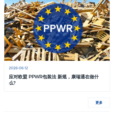
2026-06-12
应对欧盟 PPWR包装法 新规，康瑞通在做什
么?
更多