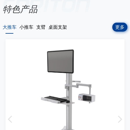
特色产品
大推车
小推车
支臂
桌面支架
更多