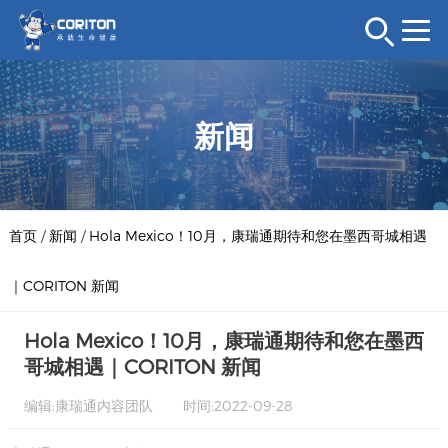
新闻
首页
/
新闻
/
Hola Mexico！10月，康瑞通期待和您在墨西哥城相遇
｜CORITON 新闻
Hola Mexico！10月，康瑞通期待和您在墨西
哥城相遇｜CORITON 新闻
编辑:康瑞通内容团队
时间:2022-09-28