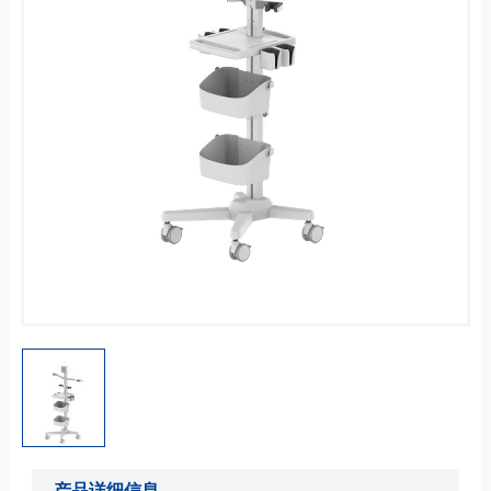
产品详细信息