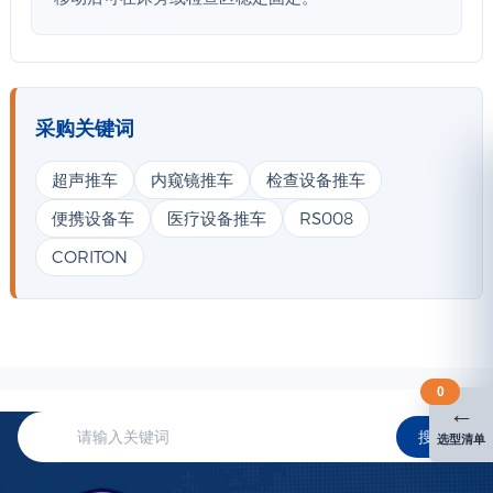
采购关键词
超声推车
内窥镜推车
检查设备推车
便携设备车
医疗设备推车
RS008
CORITON
0
←
搜索
选型清单