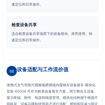
速定位和日常操作。
检查设备共享
适合检查设备共享场景下的设备移动、床旁使用、快
速定位和日常操作。
设备适配与工作流价值
02
便携式支气管镜可视喉镜膀胱镜内窥镜车设备推车-模块化
安装-RS008 可作为检查设备推车方案，用于整合主设备、
显示终端、附件、电源和线缆管理。模块化结构便于根据不
同科室、设备品牌和使用姿态进行选配，帮助医院减少固定