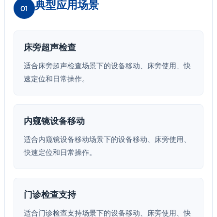
典型应用场景
01
床旁超声检查
适合床旁超声检查场景下的设备移动、床旁使用、快
速定位和日常操作。
内窥镜设备移动
适合内窥镜设备移动场景下的设备移动、床旁使用、
快速定位和日常操作。
门诊检查支持
适合门诊检查支持场景下的设备移动、床旁使用、快