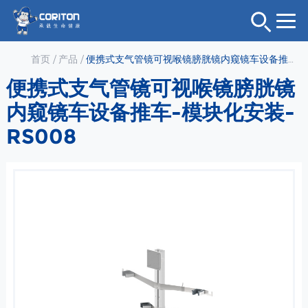
首页
/
产品
/
便携式支气管镜可视喉镜膀胱镜内窥镜车设备推车-模块化安装-RS008
便携式支气管镜可视喉镜膀胱镜
内窥镜车设备推车-模块化安装-
RS008