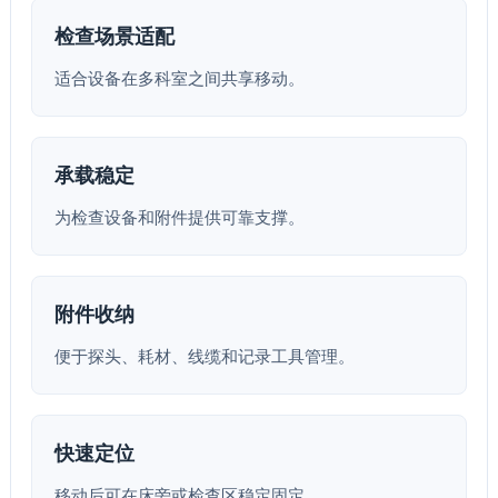
检查场景适配
适合设备在多科室之间共享移动。
承载稳定
为检查设备和附件提供可靠支撑。
附件收纳
便于探头、耗材、线缆和记录工具管理。
快速定位
移动后可在床旁或检查区稳定固定。