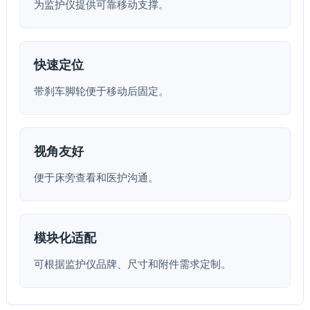
为监护仪提供可靠移动支撑。
快速定位
带刹车脚轮便于移动后固定。
视角友好
便于床旁查看和医护沟通。
模块化适配
可根据监护仪品牌、尺寸和附件需求定制。