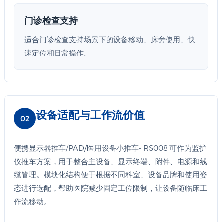
门诊检查支持
适合门诊检查支持场景下的设备移动、床旁使用、快
速定位和日常操作。
设备适配与工作流价值
02
便携显示器推车/PAD/医用设备小推车- RS008 可作为监护
仪推车方案，用于整合主设备、显示终端、附件、电源和线
缆管理。模块化结构便于根据不同科室、设备品牌和使用姿
态进行选配，帮助医院减少固定工位限制，让设备随临床工
作流移动。