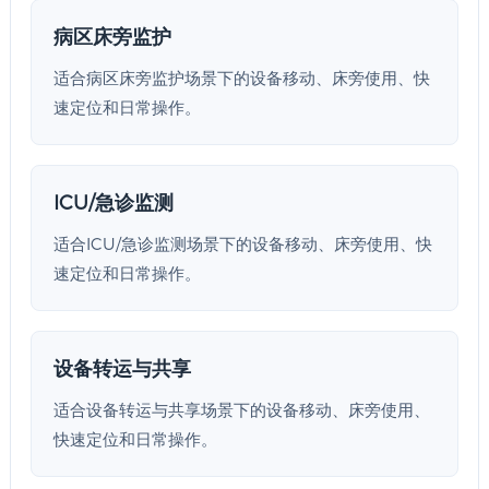
病区床旁监护
适合病区床旁监护场景下的设备移动、床旁使用、快
速定位和日常操作。
ICU/急诊监测
适合ICU/急诊监测场景下的设备移动、床旁使用、快
速定位和日常操作。
设备转运与共享
适合设备转运与共享场景下的设备移动、床旁使用、
快速定位和日常操作。