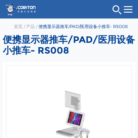
首页
/
产品
/
便携显示器推车/PAD/医用设备小推车- RS008
便携显示器推车/PAD/医用设备
小推车- RS008