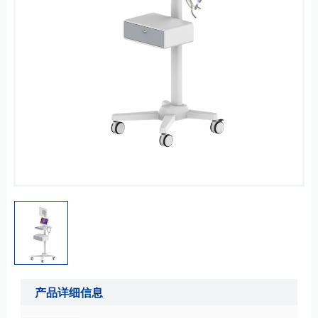
产品详细信息