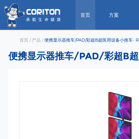
首页
方案
首页
/
产品
/
便携显示器推车/PAD/彩超B超医用设备小推车- R
便携显示器推车/PAD/彩超B超