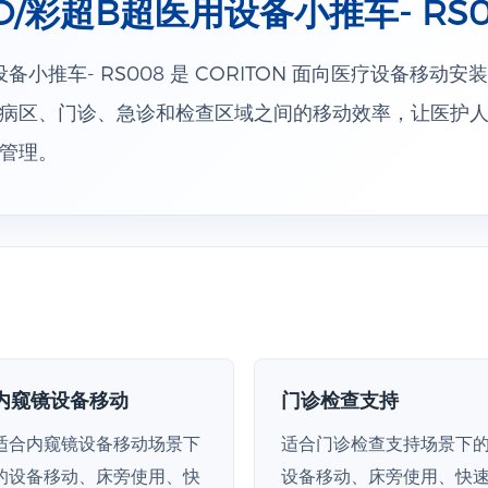
/彩超B超医用设备小推车- RS0
备小推车- RS008 是 CORITON 面向医疗设备移动
病区、门诊、急诊和检查区域之间的移动效率，让医护
管理。
内窥镜设备移动
门诊检查支持
适合内窥镜设备移动场景下
适合门诊检查支持场景下
的设备移动、床旁使用、快
设备移动、床旁使用、快