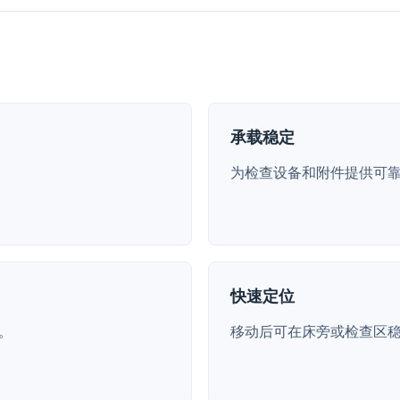
承载稳定
为检查设备和附件提供可
快速定位
。
移动后可在床旁或检查区