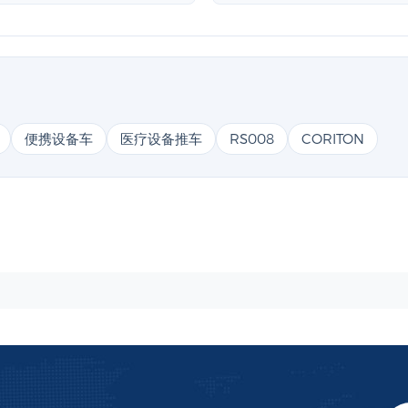
便携设备车
医疗设备推车
RS008
CORITON