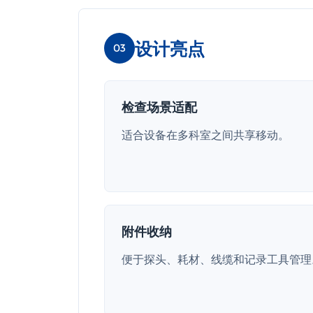
设计亮点
03
检查场景适配
适合设备在多科室之间共享移动。
附件收纳
便于探头、耗材、线缆和记录工具管理