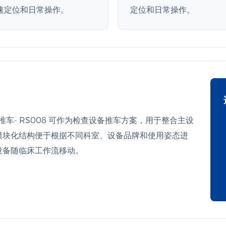
速定位和日常操作。
定位和日常操作。
推车- RS008 可作为检查设备推车方案，用于整合主设
模块化结构便于根据不同科室、设备品牌和使用姿态进
设备随临床工作流移动。