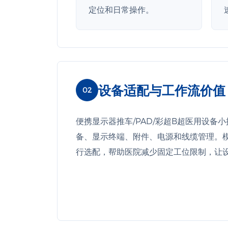
定位和日常操作。
设备适配与工作流价值
02
便携显示器推车/PAD/彩超B超医用设备小
备、显示终端、附件、电源和线缆管理。
行选配，帮助医院减少固定工位限制，让