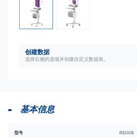
创建数据
选择右侧的选项并创建自定义数据表。
基本信息
型号
RS008