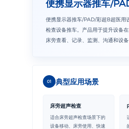
便携显示器推车/PAD
便携显示器推车/PAD/彩超B超医用设
检查设备推车。产品用于提升设备在
床旁查看、记录、监测、沟通和设备
典型应用场景
01
床旁超声检查
适合床旁超声检查场景下的
设备移动、床旁使用、快速