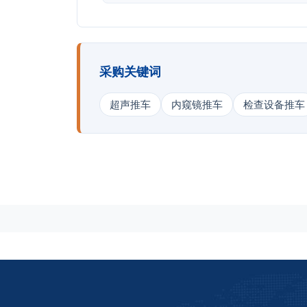
采购关键词
超声推车
内窥镜推车
检查设备推车