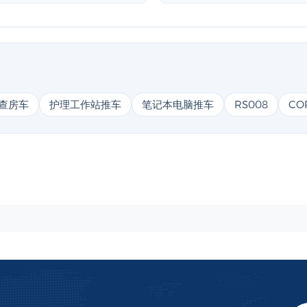
查房车
护理工作站推车
笔记本电脑推车
RS008
CO