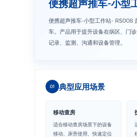
便携超声推车-小型工作
便携超声推车-小型工作站- RS00
车。产品用于提升设备在病区、门诊
记录、监测、沟通和设备管理。
典型应用场景
01
移动查房
适合移动查房场景下的设备
移动、床旁使用、快速定位