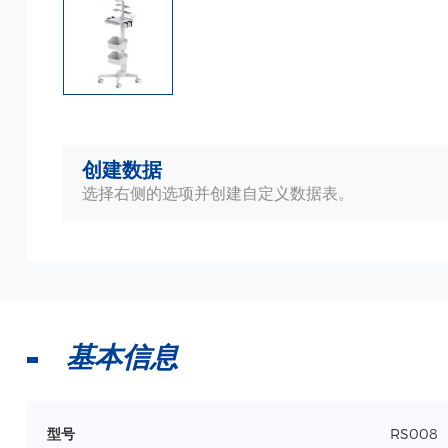
创建数据
选择右侧的选项并创建自定义数据表。
基本信息
型号
RS008