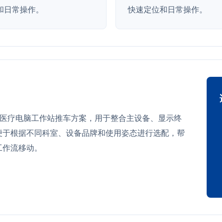
和日常操作。
快速定位和日常操作。
可作为医疗电脑工作站推车方案，用于整合主设备、显示终
便于根据不同科室、设备品牌和使用姿态进行选配，帮
工作流移动。