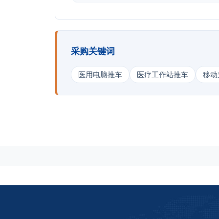
采购关键词
医用电脑推车
医疗工作站推车
移动