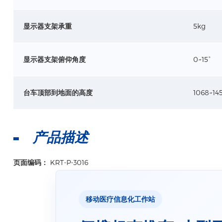
显示器支架承重
5kg
显示器支架俯仰角度
0~15°
台车顶部到地面的高度
1068~1
产品描述
页面编码：
KRT-P-3016
移动医疗信息化工作站