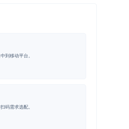
集中到移动平台。
和扫码需求选配。