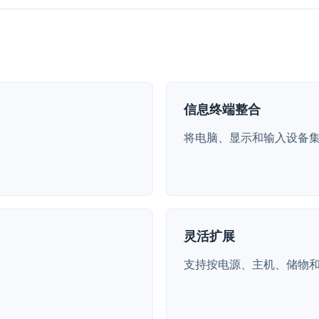
信息终端整合
将电脑、显示和输入设备
灵活扩展
支持按电源、主机、储物