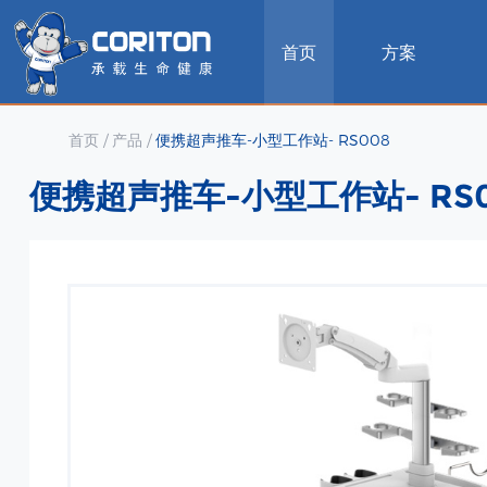
首页
方案
首页
/
产品
/
便携超声推车-小型工作站- RS008
便携超声推车-小型工作站- RS0