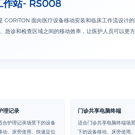
站- RS008
8 是 CORITON 面向医疗设备移动安装和临床工作流设
、急诊和检查区域之间的移动效率，让医护人员可以更
护理记录
门诊共享电脑终端
适合护理记录场景下的设备
适合门诊共享电脑终端场
移动、床旁使用、快速定位
下的设备移动、床旁使用