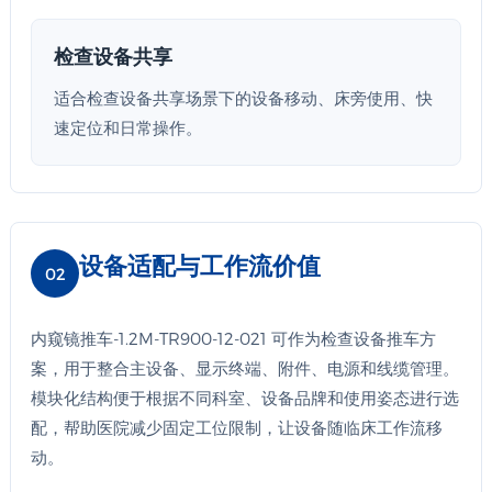
检查设备共享
适合检查设备共享场景下的设备移动、床旁使用、快
速定位和日常操作。
设备适配与工作流价值
02
内窥镜推车-1.2M-TR900-12-021 可作为检查设备推车方
案，用于整合主设备、显示终端、附件、电源和线缆管理。
模块化结构便于根据不同科室、设备品牌和使用姿态进行选
配，帮助医院减少固定工位限制，让设备随临床工作流移
动。