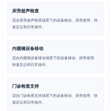
床旁超声检查
适合床旁超声检查场景下的设备移动、床旁使用、快
速定位和日常操作。
内窥镜设备移动
适合内窥镜设备移动场景下的设备移动、床旁使用、
快速定位和日常操作。
门诊检查支持
适合门诊检查支持场景下的设备移动、床旁使用、快
速定位和日常操作。