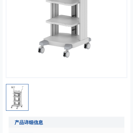
产品详细信息