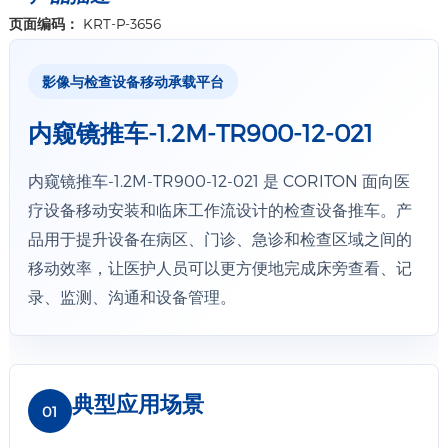
页面编码：
KRT-P-3656
影像与检查设备移动承载平台
内窥镜推车-1.2M-TR900-12-021
内窥镜推车-1.2M-TR900-12-021 是 CORITON 面向医
疗设备移动安装和临床工作流设计的检查设备推车。产
品用于提升设备在病区、门诊、急诊和检查区域之间的
移动效率，让医护人员可以更方便地完成床旁查看、记
录、监测、沟通和设备管理。
典型应用场景
01