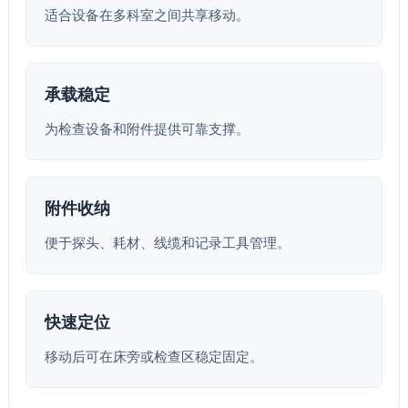
适合设备在多科室之间共享移动。
承载稳定
为检查设备和附件提供可靠支撑。
附件收纳
便于探头、耗材、线缆和记录工具管理。
快速定位
移动后可在床旁或检查区稳定固定。