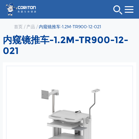
首页
/
产品
/
内窥镜推车-1.2M-TR900-12-021
内窥镜推车-1.2M-TR900-12-
021