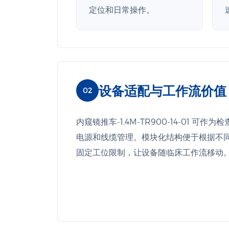
定位和日常操作。
设备适配与工作流价值
02
内窥镜推车-1.4M-TR900-14-01
电源和线缆管理。模块化结构便于根据不
固定工位限制，让设备随临床工作流移动