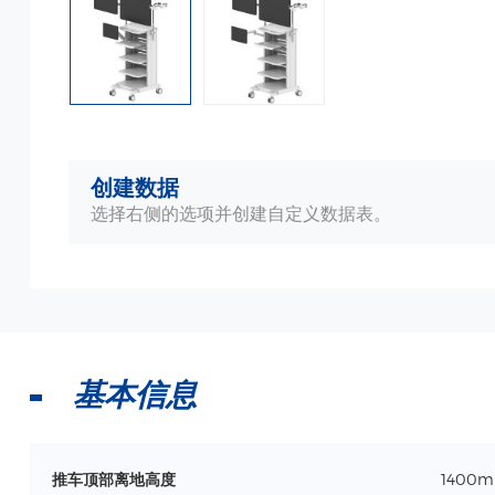
创建数据
选择右侧的选项并创建自定义数据表。
基本信息
推车顶部离地高度
1400