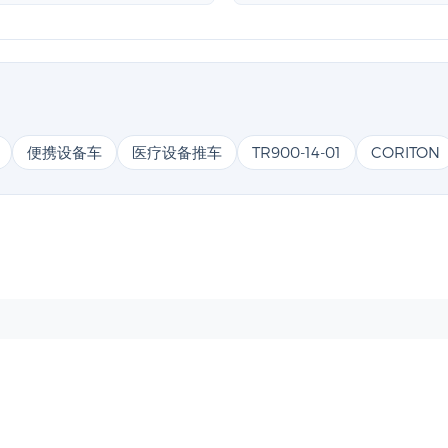
便携设备车
医疗设备推车
TR900-14-01
CORITON