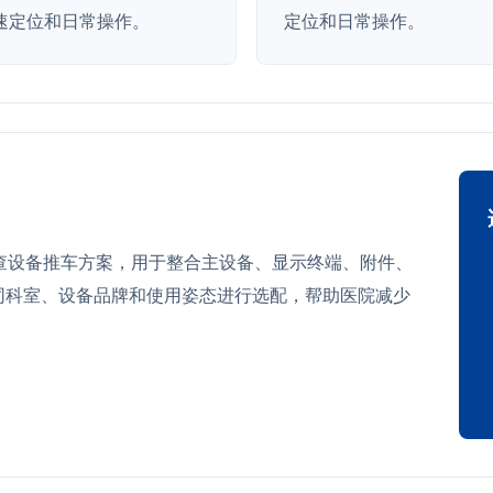
速定位和日常操作。
定位和日常操作。
 可作为检查设备推车方案，用于整合主设备、显示终端、附件、
同科室、设备品牌和使用姿态进行选配，帮助医院减少
。