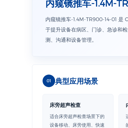
内窥镜推车-1.4M-TR9
内窥镜推车-1.4M-TR900-14-
于提升设备在病区、门诊、急诊和检
测、沟通和设备管理。
典型应用场景
01
床旁超声检查
适合床旁超声检查场景下的
设备移动、床旁使用、快速