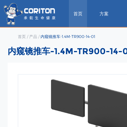
首页
方案
首页
/
产品
/
内窥镜推车-1.4M-TR900-14-01
内窥镜推车-1.4M-TR900-14-0