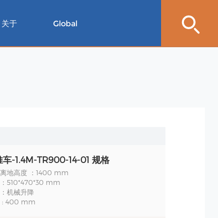
关于
Global
-1.4M-TR900-14-01 规格
离地高度 ：1400 mm
510*470*30 mm
：机械升降
: 400 mm