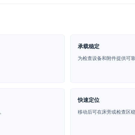
承载稳定
为检查设备和附件提供可
快速定位
。
移动后可在床旁或检查区