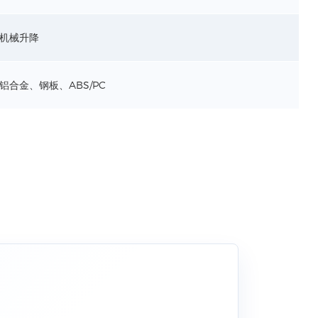
机械升降
铝合金、钢板、ABS/PC