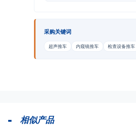
采购关键词
超声推车
内窥镜推车
检查设备推车
相似产品