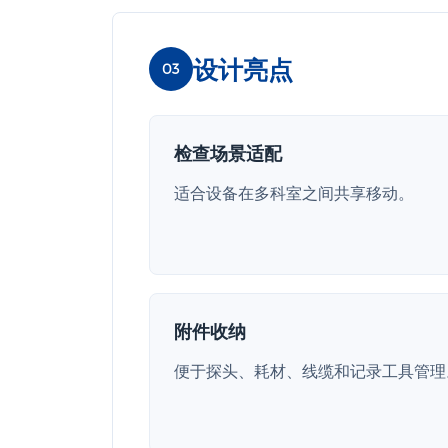
设计亮点
03
检查场景适配
适合设备在多科室之间共享移动。
附件收纳
便于探头、耗材、线缆和记录工具管理