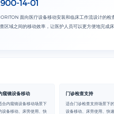
00-14-01
01 是 CORITON 面向医疗设备移动安装和临床工作流设计
查区域之间的移动效率，让医护人员可以更方便地完成
内窥镜设备移动
门诊检查支持
适合内窥镜设备移动场景下
适合门诊检查支持场景下
的设备移动、床旁使用、快
设备移动、床旁使用、快