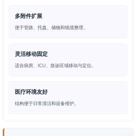
多附件扩展
便于管路、托盘、储物和线缆整理。
灵活移动固定
适合病房、ICU、急诊区域移动与定位。
医疗环境友好
结构便于日常清洁和设备维护。