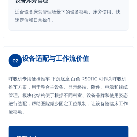
适合设备床旁管理场景下的设备移动、床旁使用、快
速定位和日常操作。
设备适配与工作流价值
02
呼吸机专用便携推车-下沉底座 白色 RS011C 可作为呼吸机
推车方案，用于整合主设备、显示终端、附件、电源和线缆
管理。模块化结构便于根据不同科室、设备品牌和使用姿态
进行选配，帮助医院减少固定工位限制，让设备随临床工作
流移动。