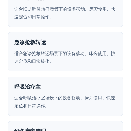
适合ICU 呼吸治疗场景下的设备移动、床旁使用、快
速定位和日常操作。
急诊抢救转运
适合急诊抢救转运场景下的设备移动、床旁使用、快
速定位和日常操作。
呼吸治疗室
适合呼吸治疗室场景下的设备移动、床旁使用、快速
定位和日常操作。
设备床旁管理