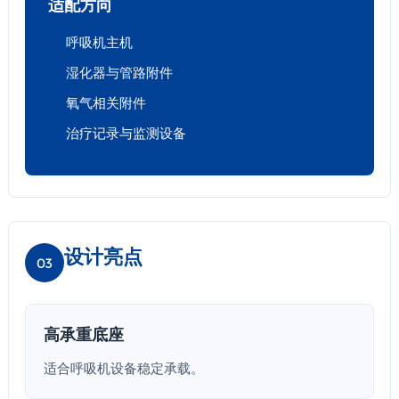
适配方向
呼吸机主机
湿化器与管路附件
氧气相关附件
治疗记录与监测设备
设计亮点
03
高承重底座
适合呼吸机设备稳定承载。