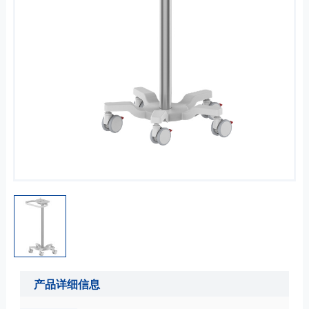
产品详细信息