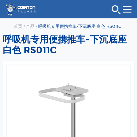
首页
/
产品
/
呼吸机专用便携推车-下沉底座 白色 RS011C
呼吸机专用便携推车-下沉底座
白色 RS011C