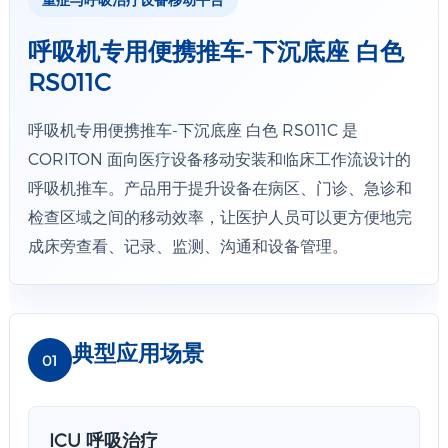
呼吸机专用便携推车-下沉底座 白色
RS011C
呼吸机专用便携推车-下沉底座 白色 RS011C 是
CORITON 面向医疗设备移动安装和临床工作流设计的
呼吸机推车。产品用于提升设备在病区、门诊、急诊和
检查区域之间的移动效率，让医护人员可以更方便地完
成床旁查看、记录、监测、沟通和设备管理。
典型应用场景
01
ICU 呼吸治疗