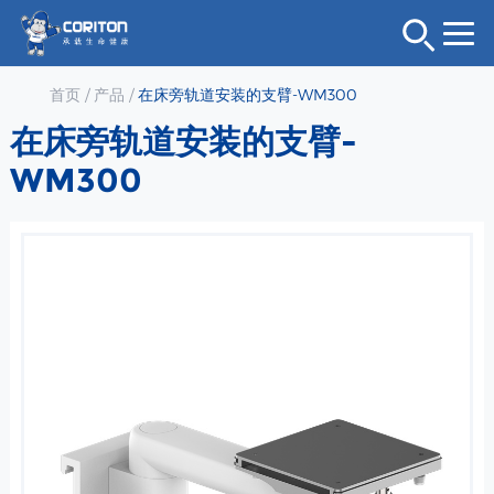
首页
/
产品
/
在床旁轨道安装的支臂-WM300
在床旁轨道安装的支臂-
WM300