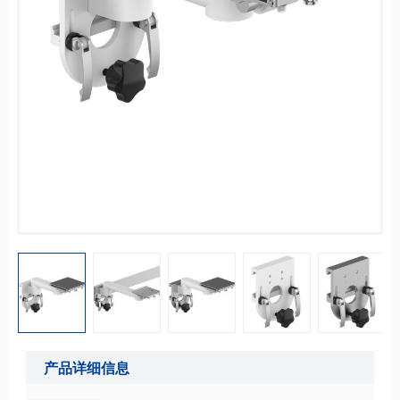
产品详细信息