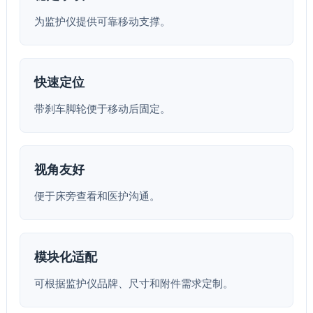
为监护仪提供可靠移动支撑。
快速定位
带刹车脚轮便于移动后固定。
视角友好
便于床旁查看和医护沟通。
模块化适配
可根据监护仪品牌、尺寸和附件需求定制。