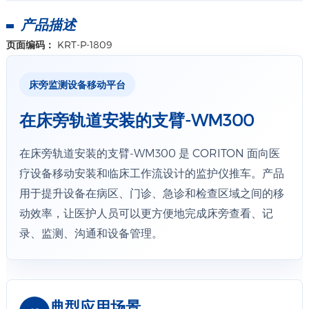
产品描述
页面编码：
KRT-P-1809
床旁监测设备移动平台
在床旁轨道安装的支臂-WM300
在床旁轨道安装的支臂-WM300 是 CORITON 面向医
疗设备移动安装和临床工作流设计的监护仪推车。产品
用于提升设备在病区、门诊、急诊和检查区域之间的移
动效率，让医护人员可以更方便地完成床旁查看、记
录、监测、沟通和设备管理。
典型应用场景