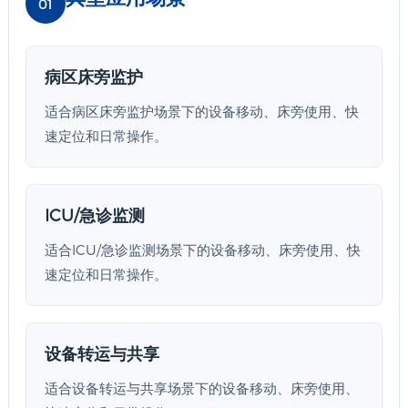
01
病区床旁监护
适合病区床旁监护场景下的设备移动、床旁使用、快
速定位和日常操作。
ICU/急诊监测
适合ICU/急诊监测场景下的设备移动、床旁使用、快
速定位和日常操作。
设备转运与共享
适合设备转运与共享场景下的设备移动、床旁使用、