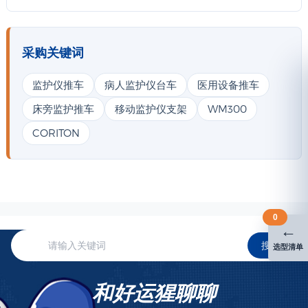
采购关键词
监护仪推车
病人监护仪台车
医用设备推车
床旁监护推车
移动监护仪支架
WM300
CORITON
0
←
搜索
选型清单
和好运猩聊聊