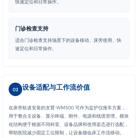
快速定位和日常操作。
门诊检查支持
适合门诊检查支持场景下的设备移动、床旁使用、快
速定位和日常操作。
设备适配与工作流价值
02
在床旁轨道安装的支臂-WM300 可作为监护仪推车方案，
用于整合主设备、显示终端、附件、电源和线缆管理。模块
化结构便于根据不同科室、设备品牌和使用姿态进行选配，
帮助医院减少固定工位限制，让设备随临床工作流移动。