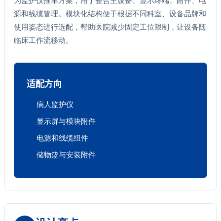
为监护仪推车方案，用于整合主设备、显示终端、附件、电
源和线缆管理。模块化结构便于根据不同科室、设备品牌和
使用姿态进行选配，帮助医院减少固定工位限制，让设备随
临床工作流移动。
适配方向
病人监护仪
显示屏与模块附件
电源和线缆组件
储物篮与安装附件