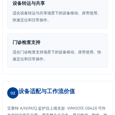
设备转运与共享
适合设备转运与共享场景下的设备移动、床旁使用、
快速定位和日常操作。
门诊检查支持
适合门诊检查支持场景下的设备移动、床旁使用、快
速定位和日常操作。
设备适配与工作流价值
02
宝莱特 A/W/M/Q 监护仪上墙支架- WM001E-08428 可作