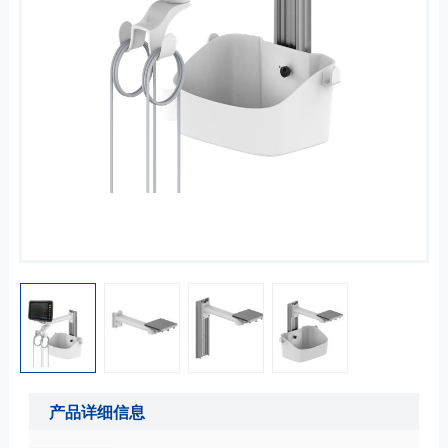
产品详细信息