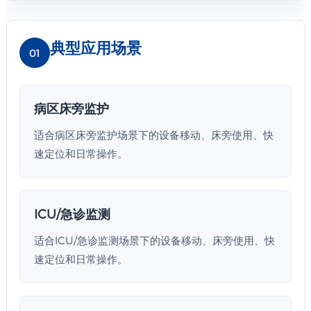
典型应用场景
01
病区床旁监护
适合病区床旁监护场景下的设备移动、床旁使用、快
速定位和日常操作。
ICU/急诊监测
适合ICU/急诊监测场景下的设备移动、床旁使用、快
速定位和日常操作。