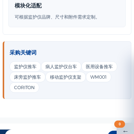
模块化适配
可根据监护仪品牌、尺寸和附件需求定制。
采购关键词
监护仪推车
病人监护仪台车
医用设备推车
床旁监护推车
移动监护仪支架
WM001
CORITON
0
←