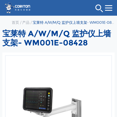
首页
/
产品
/
宝莱特 A/W/M/Q 监护仪上墙支架- WM001E-08428
宝莱特 A/W/M/Q 监护仪上墙
支架- WM001E-08428