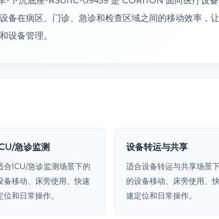
设备在病区、门诊、急诊和检查区域之间的移动效率，
和设备管理。
ICU/急诊监测
设备转运与共享
适合ICU/急诊监测场景下的
适合设备转运与共享场景
设备移动、床旁使用、快速
的设备移动、床旁使用、
定位和日常操作。
速定位和日常操作。