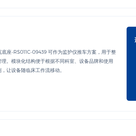
沉底座-RS011C-09439 可作为监护仪推车方案，用于整
管理。模块化结构便于根据不同科室、设备品牌和使用
制，让设备随临床工作流移动。