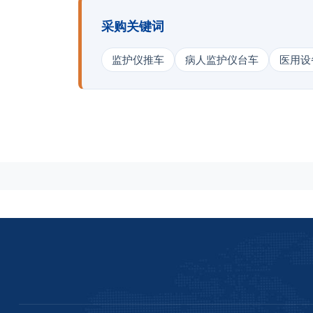
采购关键词
监护仪推车
病人监护仪台车
医用设