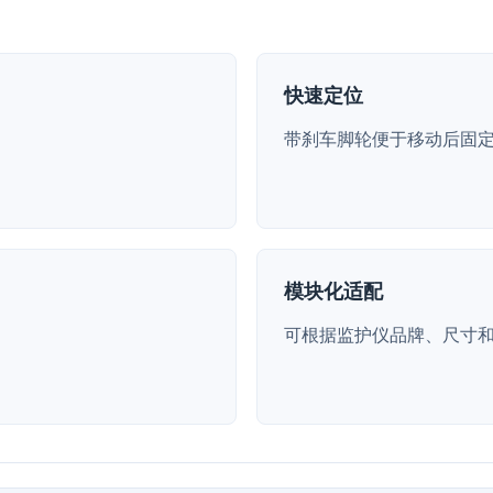
快速定位
带刹车脚轮便于移动后固
模块化适配
可根据监护仪品牌、尺寸