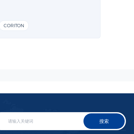
CORITON
搜索