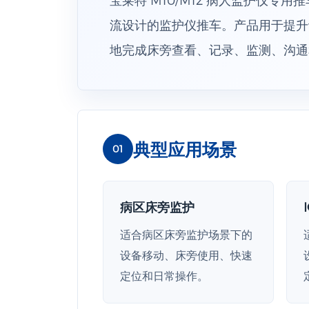
流设计的监护仪推车。产品用于提升
地完成床旁查看、记录、监测、沟通
典型应用场景
01
病区床旁监护
适合病区床旁监护场景下的
设备移动、床旁使用、快速
定位和日常操作。