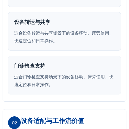
设备转运与共享
适合设备转运与共享场景下的设备移动、床旁使用、
快速定位和日常操作。
门诊检查支持
适合门诊检查支持场景下的设备移动、床旁使用、快
速定位和日常操作。
设备适配与工作流价值
02