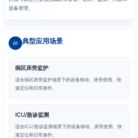
设备管理。
典型应用场景
01
病区床旁监护
适合病区床旁监护场景下的设备移动、床旁使用、快
速定位和日常操作。
ICU/急诊监测
适合ICU/急诊监测场景下的设备移动、床旁使用、快
速定位和日常操作。