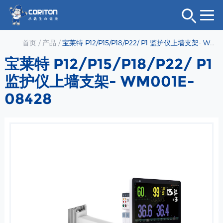
首页
/
产品
/
宝莱特 P12/P15/P18/P22/ P1 监护仪上墙支架- WM001E-08428
宝莱特 P12/P15/P18/P22/ P1
监护仪上墙支架- WM001E-
08428