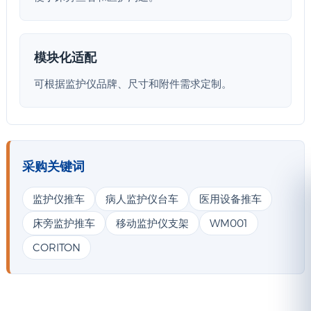
模块化适配
可根据监护仪品牌、尺寸和附件需求定制。
采购关键词
监护仪推车
病人监护仪台车
医用设备推车
床旁监护推车
移动监护仪支架
WM001
CORITON