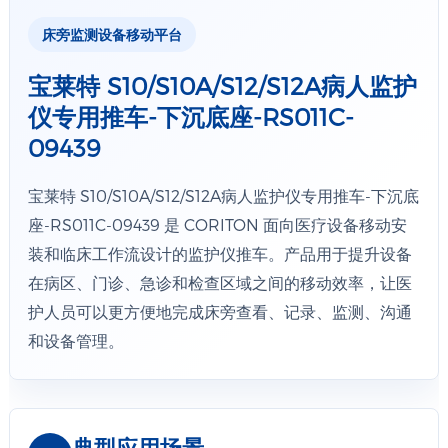
床旁监测设备移动平台
宝莱特 S10/S10A/S12/S12A病人监护
仪专用推车-下沉底座-RS011C-
09439
宝莱特 S10/S10A/S12/S12A病人监护仪专用推车-下沉底
座-RS011C-09439 是 CORITON 面向医疗设备移动安
装和临床工作流设计的监护仪推车。产品用于提升设备
在病区、门诊、急诊和检查区域之间的移动效率，让医
护人员可以更方便地完成床旁查看、记录、监测、沟通
和设备管理。
典型应用场景