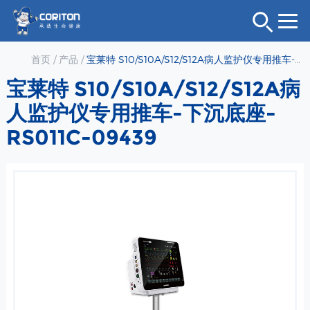
首页
/
产品
/
宝莱特 S10/S10A/S12/S12A病人监护仪专用推车-下沉底座-RS011C-09439
宝莱特 S10/S10A/S12/S12A病
人监护仪专用推车-下沉底座-
RS011C-09439