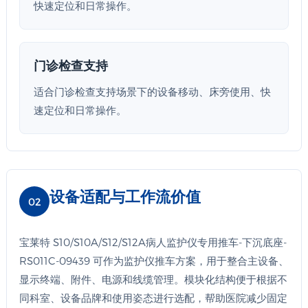
快速定位和日常操作。
门诊检查支持
适合门诊检查支持场景下的设备移动、床旁使用、快
速定位和日常操作。
设备适配与工作流价值
02
宝莱特 S10/S10A/S12/S12A病人监护仪专用推车-下沉底座-
RS011C-09439 可作为监护仪推车方案，用于整合主设备、
显示终端、附件、电源和线缆管理。模块化结构便于根据不
同科室、设备品牌和使用姿态进行选配，帮助医院减少固定