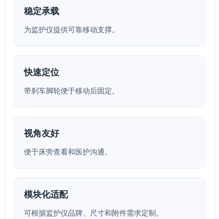
稳定承载
为监护仪提供可靠移动支撑。
快速定位
带刹车脚轮便于移动后固定。
视角友好
便于床旁查看和医护沟通。
模块化适配
可根据监护仪品牌、尺寸和附件需求定制。