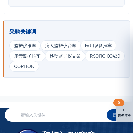
采购关键词
监护仪推车
病人监护仪台车
医用设备推车
床旁监护推车
移动监护仪支架
RS011C-09439
CORITON
0
←
搜索
选型清单