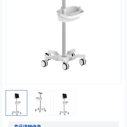
产品详细信息