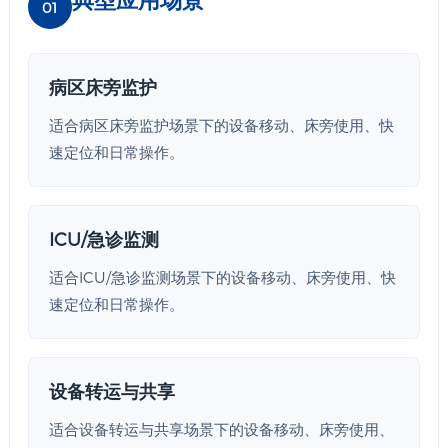
01
病区床旁监护
适合病区床旁监护场景下的设备移动、床旁使用、快
速定位和日常操作。
ICU/急诊监测
适合ICU/急诊监测场景下的设备移动、床旁使用、快
速定位和日常操作。
设备转运与共享
适合设备转运与共享场景下的设备移动、床旁使用、