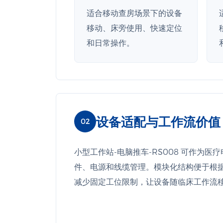
适合移动查房场景下的设备
移动、床旁使用、快速定位
和日常操作。
设备适配与工作流价值
02
小型工作站-电脑推车-RS008 可作为
件、电源和线缆管理。模块化结构便于根
减少固定工位限制，让设备随临床工作流