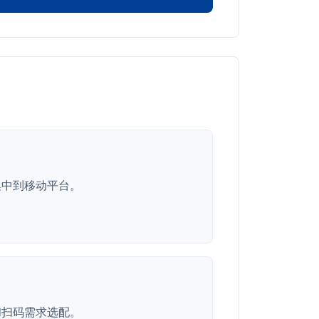
集中到移动平台。
和扫码需求选配。