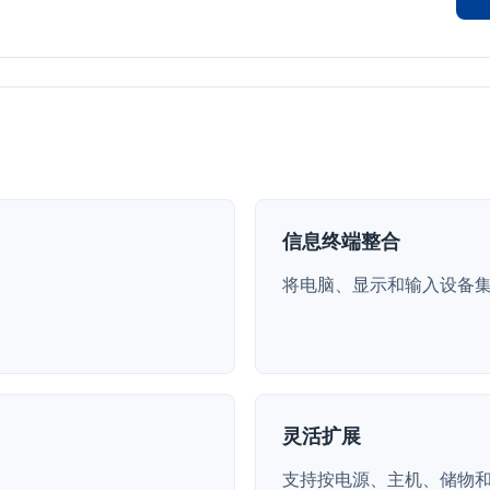
信息终端整合
将电脑、显示和输入设备
灵活扩展
支持按电源、主机、储物