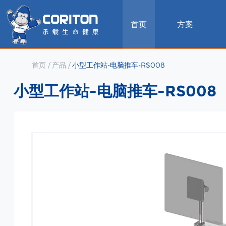
首页
方案
首页
/
产品
/
小型工作站-电脑推车-RS008
小型工作站-电脑推车-RS008