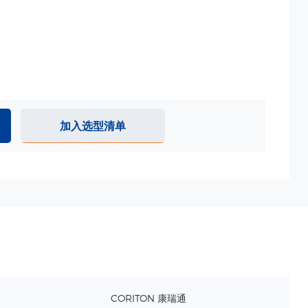
加入选型清单
CORITON 康瑞通