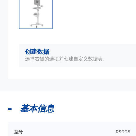
创建数据
选择右侧的选项并创建自定义数据表。
基本信息
型号
RS008