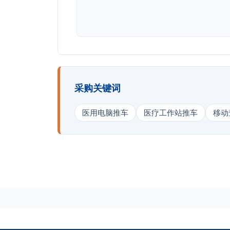
采购关键词
医用电脑推车
医疗工作站推车
移动