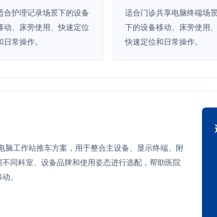
适合护理记录场景下的设备
适合门诊共享电脑终端场
移动、床旁使用、快速定位
下的设备移动、床旁使用
和日常操作。
快速定位和日常操作。
医疗电脑工作站推车方案，用于整合主设备、显示终端、附
据不同科室、设备品牌和使用姿态进行选配，帮助医院
移动。