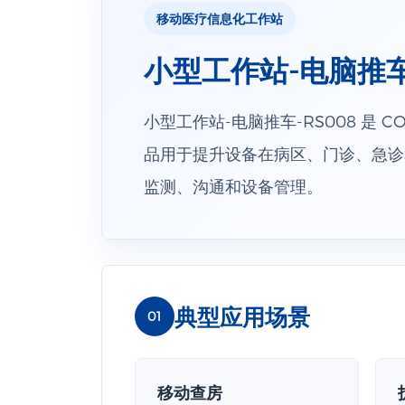
移动医疗信息化工作站
小型工作站-电脑推车-
小型工作站-电脑推车-RS008 是
品用于提升设备在病区、门诊、急诊
监测、沟通和设备管理。
典型应用场景
01
移动查房