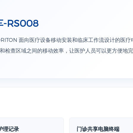
RS008
 CORITON 面向医疗设备移动安装和临床工作流设计的医
和检查区域之间的移动效率，让医护人员可以更方便地
护理记录
门诊共享电脑终端