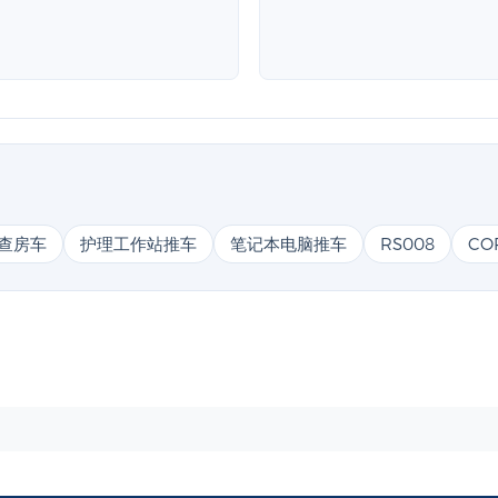
查房车
护理工作站推车
笔记本电脑推车
RS008
CO