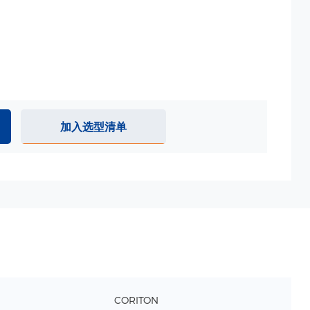
加入选型清单
CORITON