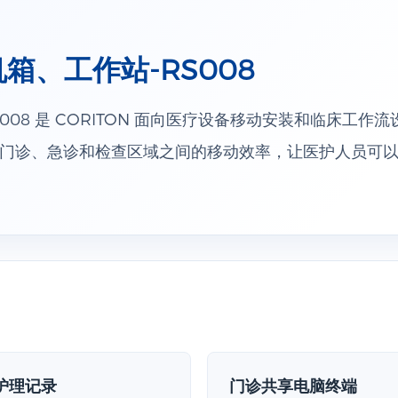
箱、工作站-RS008
008 是 CORITON 面向医疗设备移动安装和临床工作
门诊、急诊和检查区域之间的移动效率，让医护人员可
护理记录
门诊共享电脑终端