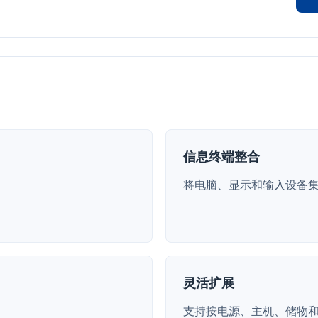
信息终端整合
将电脑、显示和输入设备
灵活扩展
支持按电源、主机、储物