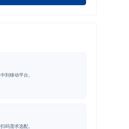
集中到移动平台。
和扫码需求选配。