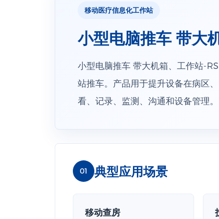
移动医疗信息化工作站
小型电脑推车 带大机
小型电脑推车 带大机箱、工作站-RS
站推车。产品用于提升设备在病区、
看、记录、监测、沟通和设备管理。
典型应用场景
01
移动查房