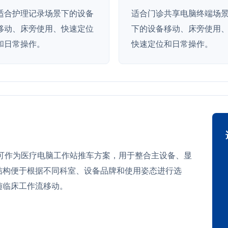
适合护理记录场景下的设备
适合门诊共享电脑终端场
移动、床旁使用、快速定位
下的设备移动、床旁使用
和日常操作。
快速定位和日常操作。
8 可作为医疗电脑工作站推车方案，用于整合主设备、显
结构便于根据不同科室、设备品牌和使用姿态进行选
随临床工作流移动。