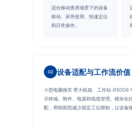
适合移动查房场景下的设备
移动、床旁使用、快速定位
和日常操作。
设备适配与工作流价值
02
小型电脑推车 带大机箱、工作站-RS00
示终端、附件、电源和线缆管理。模块化
配，帮助医院减少固定工位限制，让设备