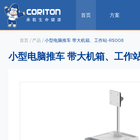
首页
方案
首页
/
产品
/
小型电脑推车 带大机箱、工作站-RS008
小型电脑推车 带大机箱、工作站-