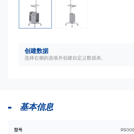
创建数据
选择右侧的选项并创建自定义数据表。
基本信息
型号
RS00