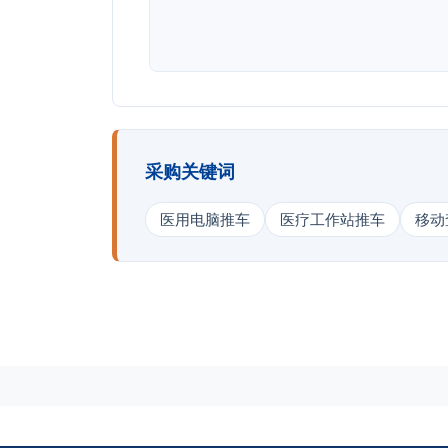
采购关键词
医用电脑推车
医疗工作站推车
移动