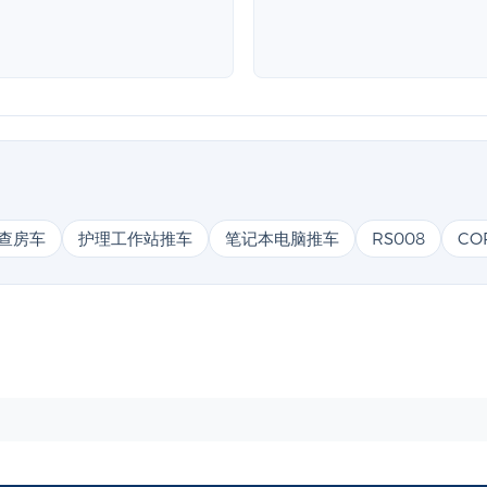
查房车
护理工作站推车
笔记本电脑推车
RS008
CO