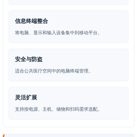
信息终端整合
将电脑、显示和输入设备集中到移动平台。
安全与防盗
适合公共医疗空间中的电脑终端管理。
灵活扩展
支持按电源、主机、储物和扫码需求选配。