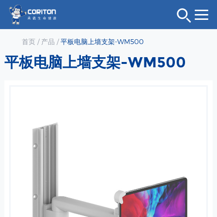
首页
/
产品
/
平板电脑上墙支架-WM500
平板电脑上墙支架-WM500