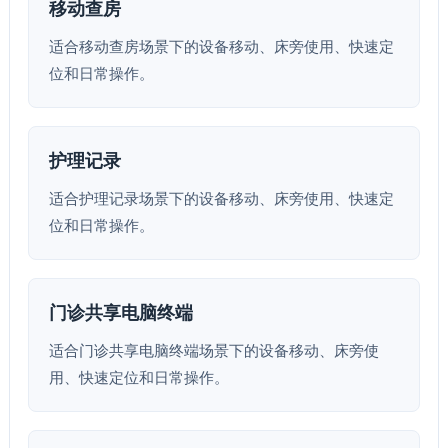
移动查房
适合移动查房场景下的设备移动、床旁使用、快速定
位和日常操作。
护理记录
适合护理记录场景下的设备移动、床旁使用、快速定
位和日常操作。
门诊共享电脑终端
适合门诊共享电脑终端场景下的设备移动、床旁使
用、快速定位和日常操作。