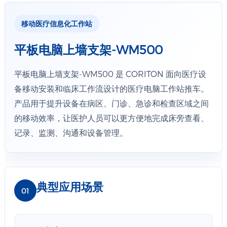
移动医疗信息化工作站
平板电脑上墙支架-WM500
平板电脑上墙支架-WM500 是 CORITON 面向医疗设
备移动安装和临床工作流设计的医疗电脑工作站推车。
产品用于提升设备在病区、门诊、急诊和检查区域之间
的移动效率，让医护人员可以更方便地完成床旁查看、
记录、监测、沟通和设备管理。
典型应用场景
01