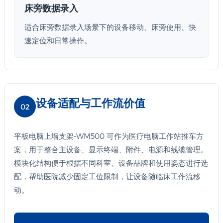
床旁数据录入
适合床旁数据录入场景下的设备移动、床旁使用、快
速定位和日常操作。
设备适配与工作流价值
02
平板电脑上墙支架-WM500 可作为医疗电脑工作站推车方
案，用于整合主设备、显示终端、附件、电源和线缆管理。
模块化结构便于根据不同科室、设备品牌和使用姿态进行选
配，帮助医院减少固定工位限制，让设备随临床工作流移
动。