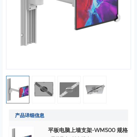
产品详细信息
平板电脑上墙支架-WM500 规格