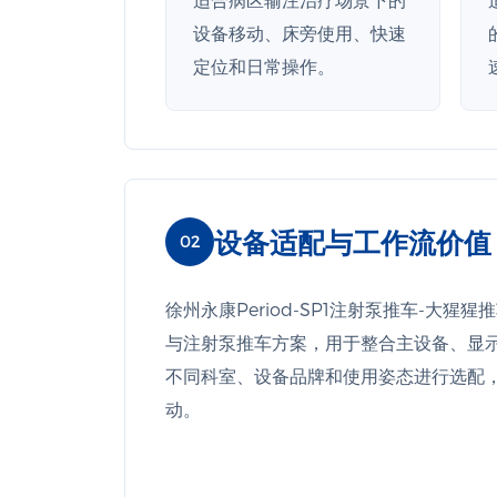
设备移动、床旁使用、快速
定位和日常操作。
设备适配与工作流价值
02
徐州永康Period-SP1注射泵推车-大猩猩推
与注射泵推车方案，用于整合主设备、显
不同科室、设备品牌和使用姿态进行选配
动。