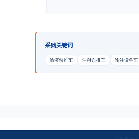
采购关键词
输液泵推车
注射泵推车
输注设备车