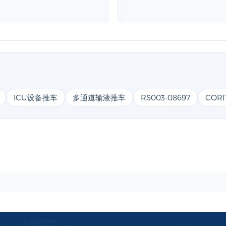
ICU设备推车
多通道输液推车
RS003-08697
CORI