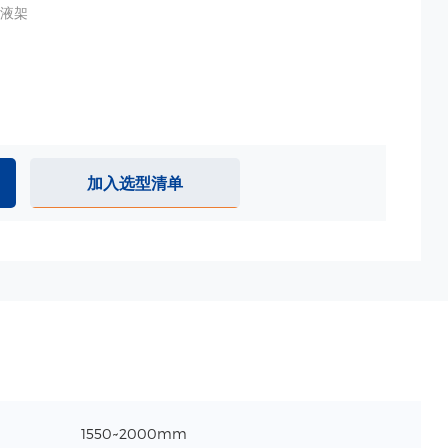
液架
加入选型清单
1550~2000mm