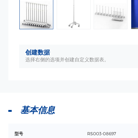
创建数据
选择右侧的选项并创建自定义数据表。
基本信息
型号
RS003-08697