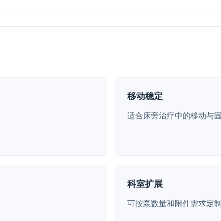
移动稳定
适合床旁治疗中的移动与
科室扩展
可按泵数量和附件需求定