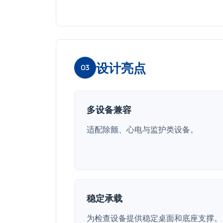
设计亮点
03
多设备兼容
适配除颤、心电与监护类设备。
稳定承载
为检查设备提供稳定桌面和底座支撑。