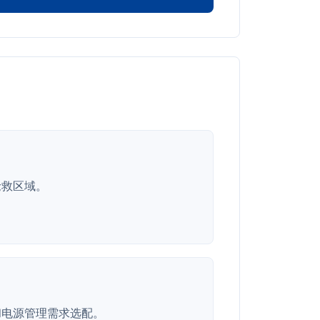
抢救区域。
和电源管理需求选配。