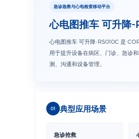
急诊急救与心电检查移动平台
心电图推车 可升降-R
心电图推车 可升降-RS010C 是
用于提升设备在病区、门诊、急诊和
测、沟通和设备管理。
典型应用场景
01
急诊抢救