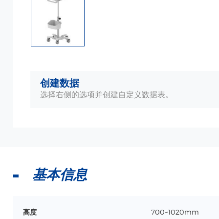
创建数据
选择右侧的选项并创建自定义数据表。
基本信息
高度
700~1020mm