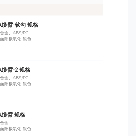
缆臂-软勾 规格
合金、ABS/PC
面阳极氧化-银色
缆臂-2 规格
合金、ABS/PC
面阳极氧化-银色
电缆臂 规格
合金
面阳极氧化-银色