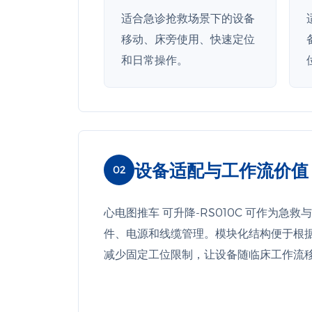
适合急诊抢救场景下的设备
移动、床旁使用、快速定位
和日常操作。
设备适配与工作流价值
02
心电图推车 可升降-RS010C 可作为
件、电源和线缆管理。模块化结构便于根
减少固定工位限制，让设备随临床工作流