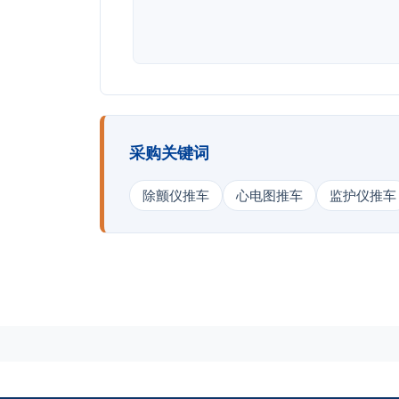
采购关键词
除颤仪推车
心电图推车
监护仪推车