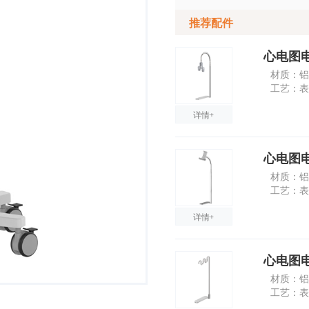
推荐配件
心电图电
材质：铝
工艺：表
详情+
心电图电
材质：铝
工艺：表
详情+
心电图
材质：铝
工艺：表