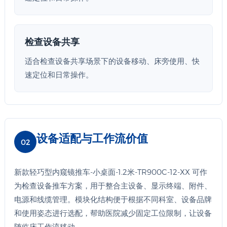
检查设备共享
适合检查设备共享场景下的设备移动、床旁使用、快
速定位和日常操作。
设备适配与工作流价值
02
新款轻巧型内窥镜推车-小桌面-1.2米-TR900C-12-XX 可作
为检查设备推车方案，用于整合主设备、显示终端、附件、
电源和线缆管理。模块化结构便于根据不同科室、设备品牌
和使用姿态进行选配，帮助医院减少固定工位限制，让设备
随临床工作流移动。