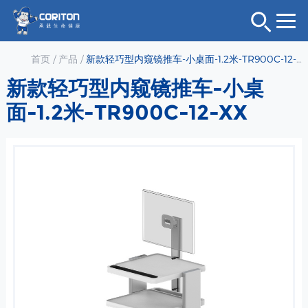
首页
/
产品
/
新款轻巧型内窥镜推车-小桌面-1.2米-TR900C-12-XX
新款轻巧型内窥镜推车-小桌
面-1.2米-TR900C-12-XX