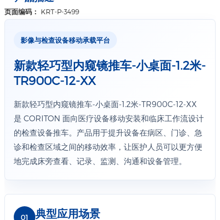
页面编码：
KRT-P-3499
影像与检查设备移动承载平台
新款轻巧型内窥镜推车-小桌面-1.2米-
TR900C-12-XX
新款轻巧型内窥镜推车-小桌面-1.2米-TR900C-12-XX
是 CORITON 面向医疗设备移动安装和临床工作流设计
的检查设备推车。产品用于提升设备在病区、门诊、急
诊和检查区域之间的移动效率，让医护人员可以更方便
地完成床旁查看、记录、监测、沟通和设备管理。
典型应用场景
01