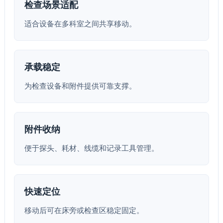
检查场景适配
适合设备在多科室之间共享移动。
承载稳定
为检查设备和附件提供可靠支撑。
附件收纳
便于探头、耗材、线缆和记录工具管理。
快速定位
移动后可在床旁或检查区稳定固定。