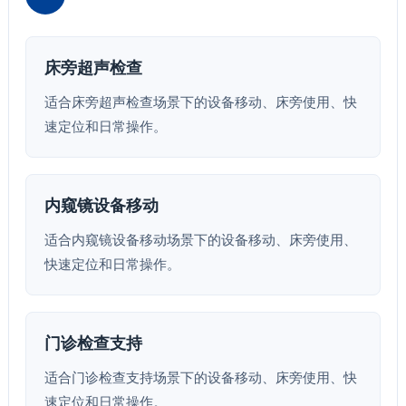
床旁超声检查
适合床旁超声检查场景下的设备移动、床旁使用、快
速定位和日常操作。
内窥镜设备移动
适合内窥镜设备移动场景下的设备移动、床旁使用、
快速定位和日常操作。
门诊检查支持
适合门诊检查支持场景下的设备移动、床旁使用、快
速定位和日常操作。