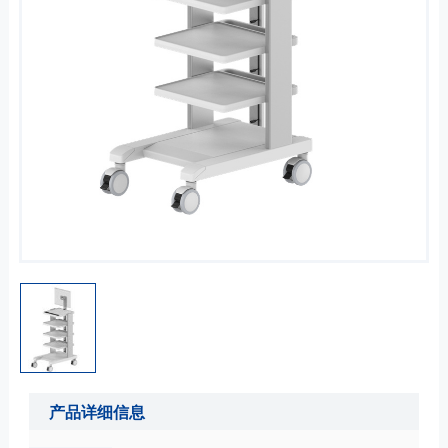
产品详细信息