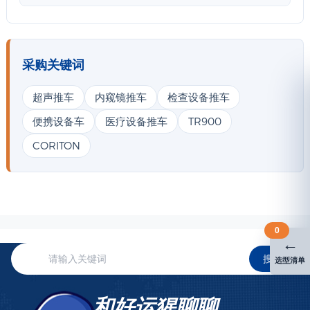
采购关键词
超声推车
内窥镜推车
检查设备推车
便携设备车
医疗设备推车
TR900
CORITON
0
←
搜索
选型清单
和好运猩聊聊