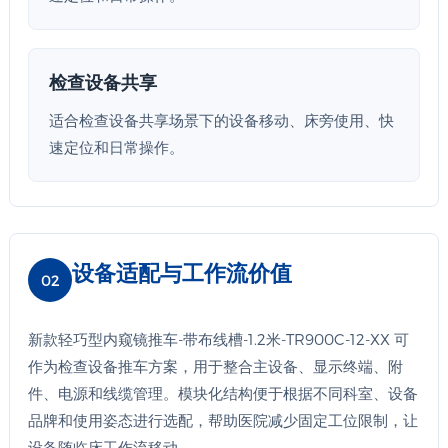
检查设备共享
适合检查设备共享场景下的设备移动、床旁使用、快
速定位和日常操作。
设备适配与工作流价值
02
新款轻巧型内窥镜推车-带布线槽-1.2米-TR900C-12-XX 可
作为检查设备推车方案，用于整合主设备、显示终端、附
件、电源和线缆管理。模块化结构便于根据不同科室、设备
品牌和使用姿态进行选配，帮助医院减少固定工位限制，让
设备随临床工作流移动。