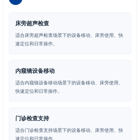
床旁超声检查
适合床旁超声检查场景下的设备移动、床旁使用、快
速定位和日常操作。
内窥镜设备移动
适合内窥镜设备移动场景下的设备移动、床旁使用、
快速定位和日常操作。
门诊检查支持
适合门诊检查支持场景下的设备移动、床旁使用、快
速定位和日常操作。