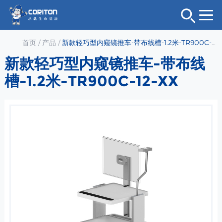
首页
/
产品
/
新款轻巧型内窥镜推车-带布线槽-1.2米-TR900C-12-XX
新款轻巧型内窥镜推车-带布线
槽-1.2米-TR900C-12-XX