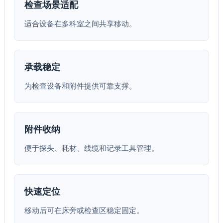
检查场景适配
适合设备在多科室之间共享移动。
承载稳定
为检查设备和附件提供可靠支撑。
附件收纳
便于探头、耗材、线缆和记录工具管理。
快速定位
移动后可在床旁或检查区稳定固定。