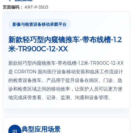
详情+
页面编码：
KRT-P-3503
影像与检查设备移动承载平台
新款轻巧型内窥镜推车-带布线槽-1.2
米-TR900C-12-XX
新款轻巧型内窥镜推车-带布线槽-1.2米-TR900C-12-XX
是 CORITON 面向医疗设备移动安装和临床工作流设计
的检查设备推车。产品用于提升设备在病区、门诊、急
诊和检查区域之间的移动效率，让医护人员可以更方便
地完成床旁查看、记录、监测、沟通和设备管理。
典型应用场景
01