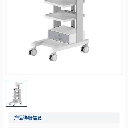
产品详细信息