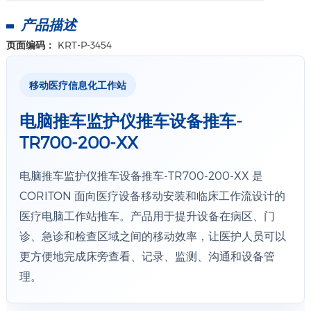
产品描述
页面编码：
KRT-P-3454
移动医疗信息化工作站
电脑推车监护仪推车设备推车-
TR700-200-XX
电脑推车监护仪推车设备推车-TR700-200-XX 是
CORITON 面向医疗设备移动安装和临床工作流设计的
医疗电脑工作站推车。产品用于提升设备在病区、门
诊、急诊和检查区域之间的移动效率，让医护人员可以
更方便地完成床旁查看、记录、监测、沟通和设备管
理。