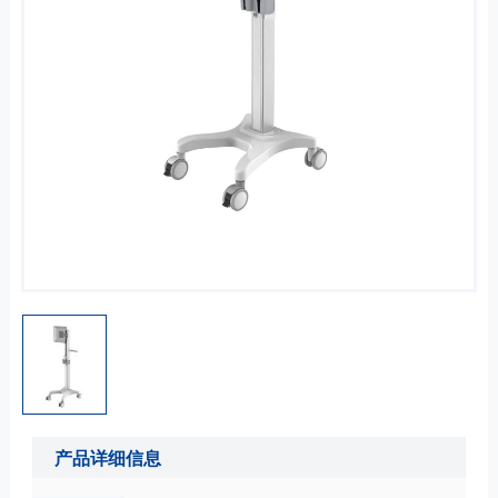
产品详细信息