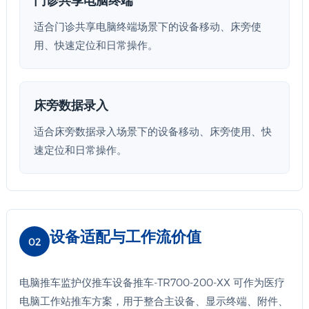
适合门诊共享电脑终端场景下的设备移动、床旁使
用、快速定位和日常操作。
床旁数据录入
适合床旁数据录入场景下的设备移动、床旁使用、快
速定位和日常操作。
设备适配与工作流价值
02
电脑推车监护仪推车设备推车-TR700-200-XX 可作为医疗
电脑工作站推车方案，用于整合主设备、显示终端、附件、