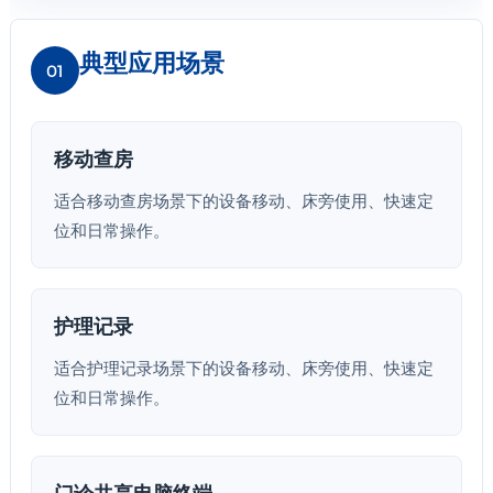
典型应用场景
01
移动查房
适合移动查房场景下的设备移动、床旁使用、快速定
位和日常操作。
护理记录
适合护理记录场景下的设备移动、床旁使用、快速定
位和日常操作。
门诊共享电脑终端