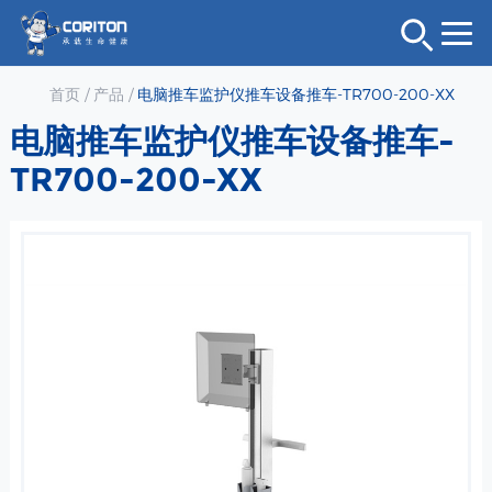
首页
/
产品
/
电脑推车监护仪推车设备推车-TR700-200-XX
电脑推车监护仪推车设备推车-
TR700-200-XX