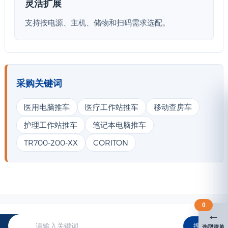
灵活扩展
支持按电源、主机、储物和扫码需求选配。
采购关键词
医用电脑推车
医疗工作站推车
移动查房车
护理工作站推车
笔记本电脑推车
TR700-200-XX
CORITON
0
←
搜索
选型清单