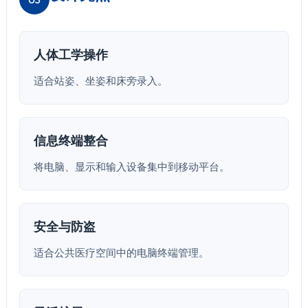
人体工学操作
适合站姿、坐姿和床旁录入。
信息终端整合
将电脑、显示和输入设备集中到移动平台。
安全与防盗
适合公共医疗空间中的电脑终端管理。