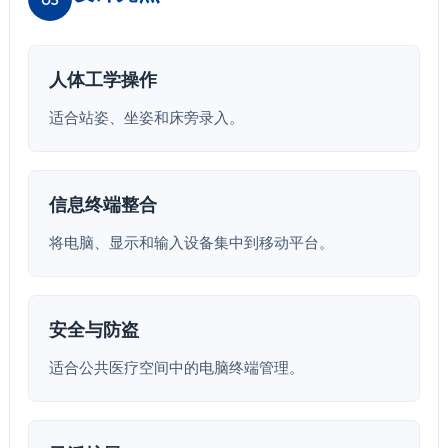
人体工学操作
适合站姿、坐姿和床旁录入。
信息终端整合
将电脑、显示和输入设备集中到移动平台。
安全与防盗
适合公共医疗空间中的电脑终端管理。