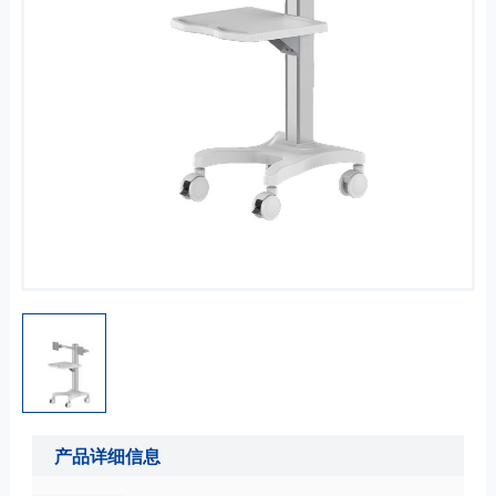
产品详细信息