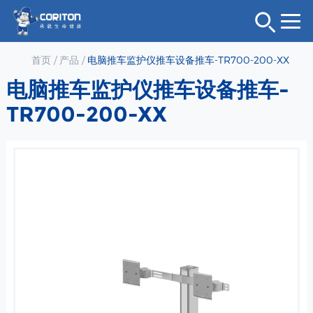
首页
/
产品
/
电脑推车监护仪推车设备推车-TR700-200-XX
电脑推车监护仪推车设备推车-
TR700-200-XX