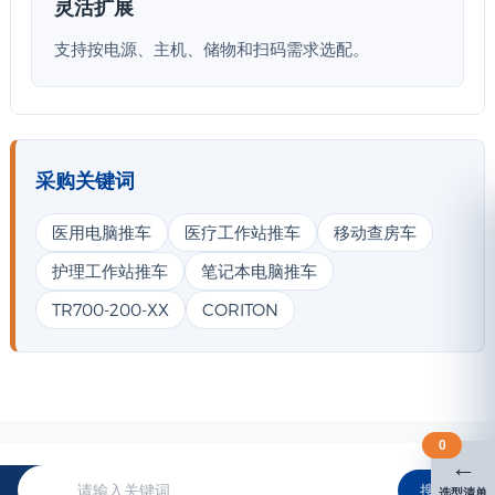
灵活扩展
支持按电源、主机、储物和扫码需求选配。
采购关键词
医用电脑推车
医疗工作站推车
移动查房车
护理工作站推车
笔记本电脑推车
TR700-200-XX
CORITON
0
←
搜索
选型清单