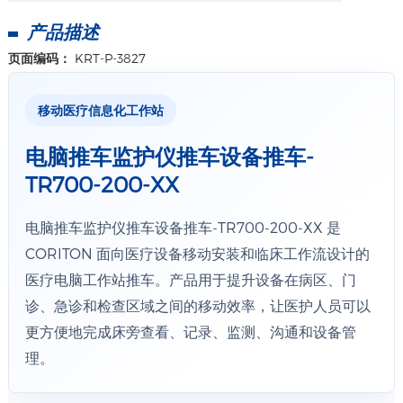
产品描述
页面编码：
KRT-P-3827
移动医疗信息化工作站
电脑推车监护仪推车设备推车-
TR700-200-XX
电脑推车监护仪推车设备推车-TR700-200-XX 是
CORITON 面向医疗设备移动安装和临床工作流设计的
医疗电脑工作站推车。产品用于提升设备在病区、门
诊、急诊和检查区域之间的移动效率，让医护人员可以
更方便地完成床旁查看、记录、监测、沟通和设备管
理。