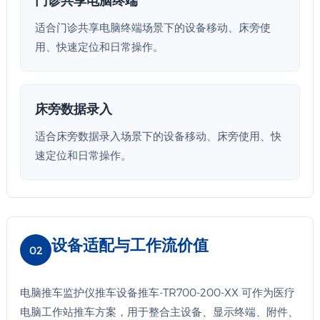
适合门诊共享电脑终端场景下的设备移动、床旁使
用、快速定位和日常操作。
床旁数据录入
适合床旁数据录入场景下的设备移动、床旁使用、快
速定位和日常操作。
设备适配与工作流价值
02
电脑推车监护仪推车设备推车-TR700-200-XX 可作为医疗
电脑工作站推车方案，用于整合主设备、显示终端、附件、