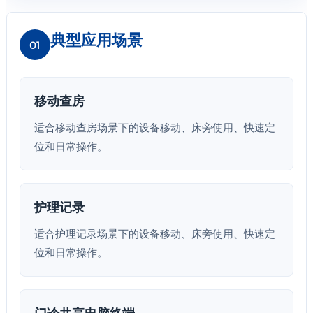
典型应用场景
01
移动查房
适合移动查房场景下的设备移动、床旁使用、快速定
位和日常操作。
护理记录
适合护理记录场景下的设备移动、床旁使用、快速定
位和日常操作。
门诊共享电脑终端