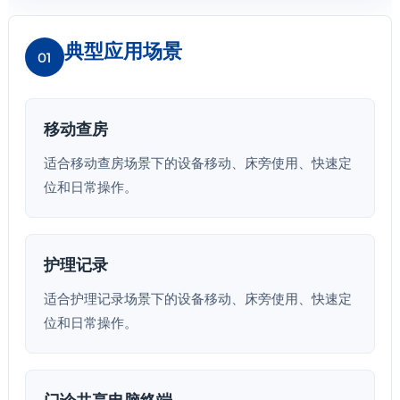
典型应用场景
01
移动查房
适合移动查房场景下的设备移动、床旁使用、快速定
位和日常操作。
护理记录
适合护理记录场景下的设备移动、床旁使用、快速定
位和日常操作。
门诊共享电脑终端