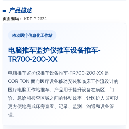
产品描述
页面编码：
KRT-P-2624
移动医疗信息化工作站
电脑推车监护仪推车设备推车-
TR700-200-XX
电脑推车监护仪推车设备推车-TR700-200-XX 是
CORITON 面向医疗设备移动安装和临床工作流设计的
医疗电脑工作站推车。产品用于提升设备在病区、门
诊、急诊和检查区域之间的移动效率，让医护人员可以
更方便地完成床旁查看、记录、监测、沟通和设备管
理。