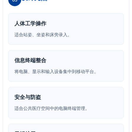
人体工学操作
适合站姿、坐姿和床旁录入。
信息终端整合
将电脑、显示和输入设备集中到移动平台。
安全与防盗
适合公共医疗空间中的电脑终端管理。