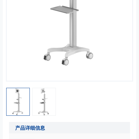
产品详细信息