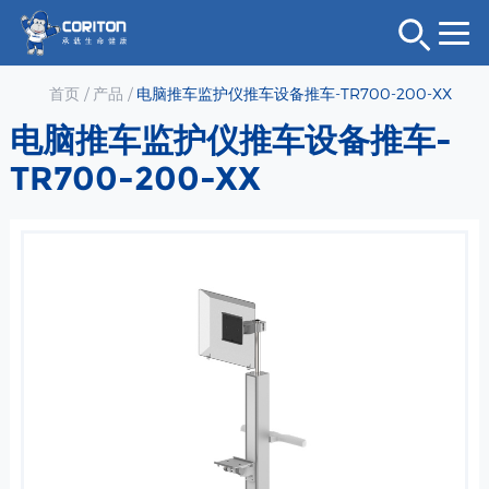
首页
/
产品
/
电脑推车监护仪推车设备推车-TR700-200-XX
电脑推车监护仪推车设备推车-
TR700-200-XX