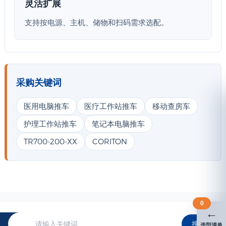
灵活扩展
支持按电源、主机、储物和扫码需求选配。
采购关键词
医用电脑推车
医疗工作站推车
移动查房车
护理工作站推车
笔记本电脑推车
TR700-200-XX
CORITON
0
←
搜索
选型清单