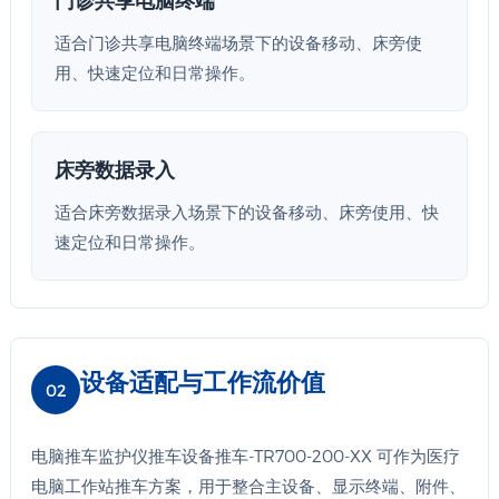
适合门诊共享电脑终端场景下的设备移动、床旁使
用、快速定位和日常操作。
床旁数据录入
适合床旁数据录入场景下的设备移动、床旁使用、快
速定位和日常操作。
设备适配与工作流价值
02
电脑推车监护仪推车设备推车-TR700-200-XX 可作为医疗
电脑工作站推车方案，用于整合主设备、显示终端、附件、