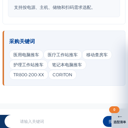
支持按电源、主机、储物和扫码需求选配。
采购关键词
医用电脑推车
医疗工作站推车
移动查房车
护理工作站推车
笔记本电脑推车
TR800-200-XX
CORITON
0
←
搜索
选型清单