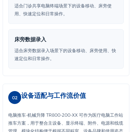
适合门诊共享电脑终端场景下的设备移动、床旁使
用、快速定位和日常操作。
床旁数据录入
适合床旁数据录入场景下的设备移动、床旁使用、快
速定位和日常操作。
设备适配与工作流价值
02
电脑推车-机械升降 TR800-200-XX 可作为医疗电脑工作站
推车方案，用于整合主设备、显示终端、附件、电源和线缆
管理。模块化结构便于根据不同科室、设备品牌和使用姿态