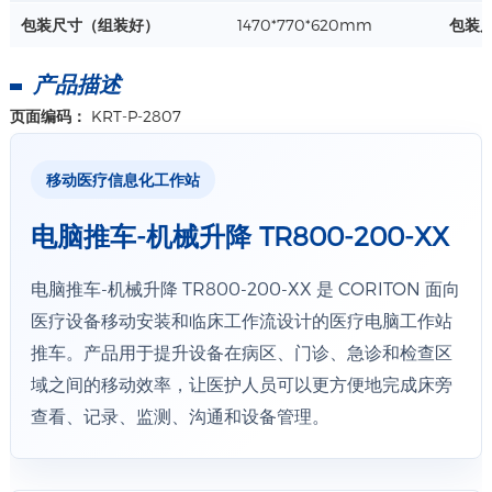
详情+
包装尺寸（组装好）
1470*770*620mm
包装尺
产品描述
页面编码：
KRT-P-2807
移动医疗信息化工作站
电脑推车-机械升降 TR800-200-XX
电脑推车-机械升降 TR800-200-XX 是 CORITON 面向
医疗设备移动安装和临床工作流设计的医疗电脑工作站
推车。产品用于提升设备在病区、门诊、急诊和检查区
域之间的移动效率，让医护人员可以更方便地完成床旁
查看、记录、监测、沟通和设备管理。