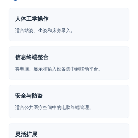
人体工学操作
适合站姿、坐姿和床旁录入。
信息终端整合
将电脑、显示和输入设备集中到移动平台。
安全与防盗
适合公共医疗空间中的电脑终端管理。
灵活扩展