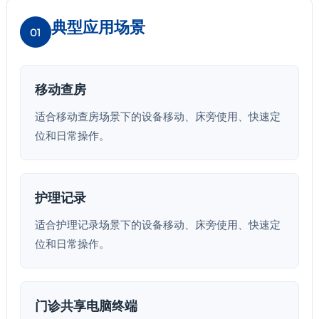
典型应用场景
01
移动查房
适合移动查房场景下的设备移动、床旁使用、快速定
位和日常操作。
护理记录
适合护理记录场景下的设备移动、床旁使用、快速定
位和日常操作。
门诊共享电脑终端