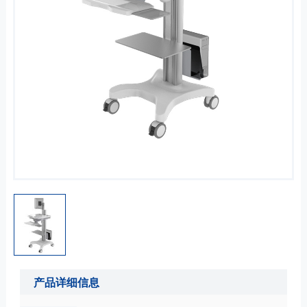
产品详细信息