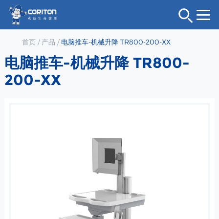
首页
/
产品
/
电脑推车-机械升降 TR800-200-XX
电脑推车-机械升降 TR800-
200-XX