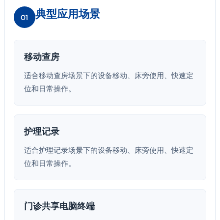
典型应用场景
01
移动查房
适合移动查房场景下的设备移动、床旁使用、快速定
位和日常操作。
护理记录
适合护理记录场景下的设备移动、床旁使用、快速定
位和日常操作。
门诊共享电脑终端