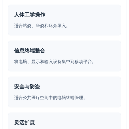
人体工学操作
适合站姿、坐姿和床旁录入。
信息终端整合
将电脑、显示和输入设备集中到移动平台。
安全与防盗
适合公共医疗空间中的电脑终端管理。
灵活扩展