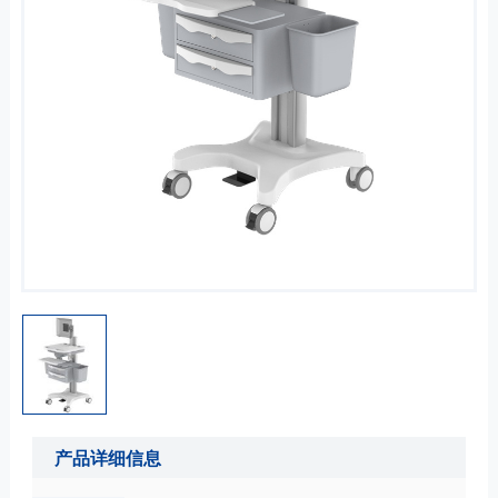
产品详细信息