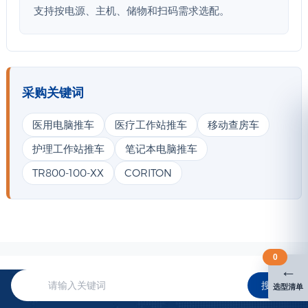
支持按电源、主机、储物和扫码需求选配。
采购关键词
医用电脑推车
医疗工作站推车
移动查房车
护理工作站推车
笔记本电脑推车
TR800-100-XX
CORITON
0
←
搜索
选型清单