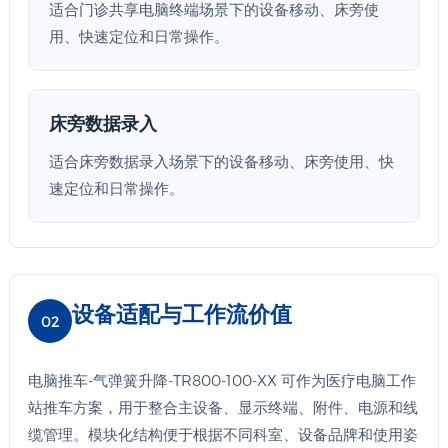
适合门诊共享电脑终端场景下的设备移动、床旁使
用、快速定位和日常操作。
床旁数据录入
适合床旁数据录入场景下的设备移动、床旁使用、快
速定位和日常操作。
设备适配与工作流价值
02
电脑推车-气弹簧升降-TR800-100-XX 可作为医疗电脑工作
站推车方案，用于整合主设备、显示终端、附件、电源和线
缆管理。模块化结构便于根据不同科室、设备品牌和使用姿