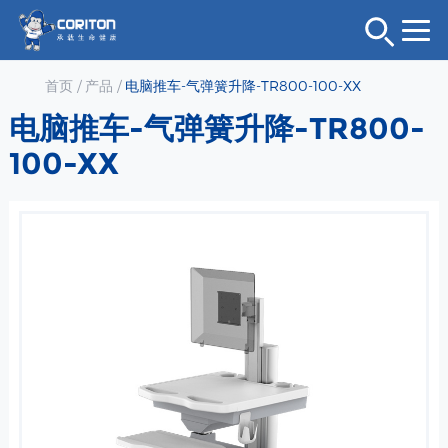
首页
/
产品
/
电脑推车-气弹簧升降-TR800-100-XX
电脑推车-气弹簧升降-TR800-
100-XX