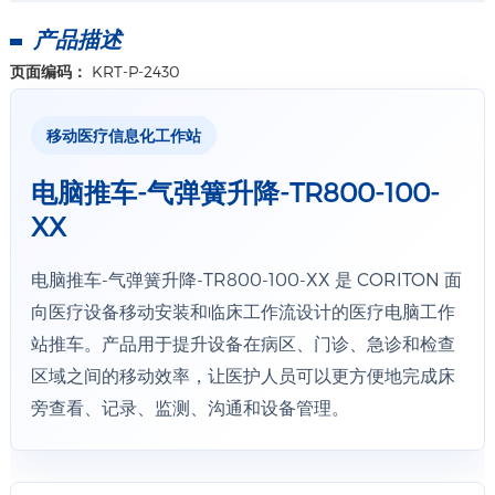
产品描述
页面编码：
KRT-P-2430
移动医疗信息化工作站
电脑推车-气弹簧升降-TR800-100-
XX
电脑推车-气弹簧升降-TR800-100-XX 是 CORITON 面
向医疗设备移动安装和临床工作流设计的医疗电脑工作
站推车。产品用于提升设备在病区、门诊、急诊和检查
区域之间的移动效率，让医护人员可以更方便地完成床
旁查看、记录、监测、沟通和设备管理。