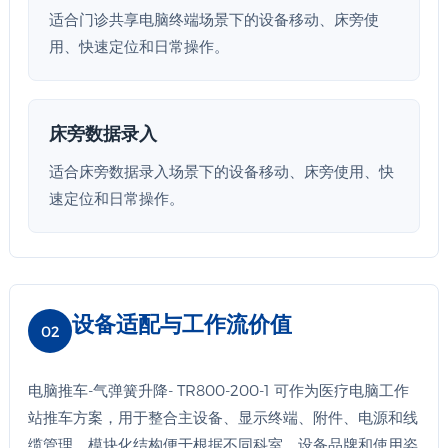
适合门诊共享电脑终端场景下的设备移动、床旁使
用、快速定位和日常操作。
床旁数据录入
适合床旁数据录入场景下的设备移动、床旁使用、快
速定位和日常操作。
设备适配与工作流价值
02
电脑推车-气弹簧升降- TR800-200-1 可作为医疗电脑工作
站推车方案，用于整合主设备、显示终端、附件、电源和线
缆管理。模块化结构便于根据不同科室、设备品牌和使用姿