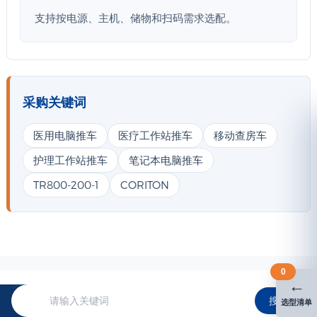
支持按电源、主机、储物和扫码需求选配。
采购关键词
医用电脑推车
医疗工作站推车
移动查房车
护理工作站推车
笔记本电脑推车
TR800-200-1
CORITON
0
←
搜索
选型清单