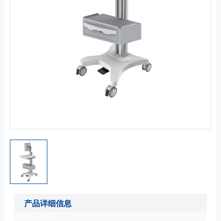
产品详细信息