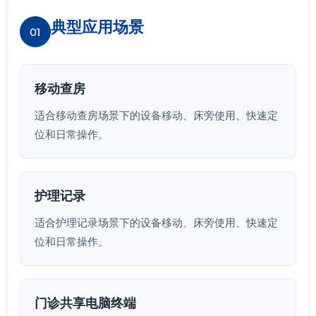
典型应用场景
01
移动查房
适合移动查房场景下的设备移动、床旁使用、快速定
位和日常操作。
护理记录
适合护理记录场景下的设备移动、床旁使用、快速定
位和日常操作。
门诊共享电脑终端