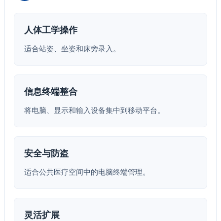
人体工学操作
适合站姿、坐姿和床旁录入。
信息终端整合
将电脑、显示和输入设备集中到移动平台。
安全与防盗
适合公共医疗空间中的电脑终端管理。
灵活扩展