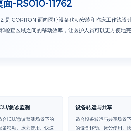
RS010-11762
1762 是 CORITON 面向医疗设备移动安装和临床工作
和检查区域之间的移动效率，让医护人员可以更方便地
ICU/急诊监测
设备转运与共享
适合ICU/急诊监测场景下的
适合设备转运与共享场景
设备移动、床旁使用、快速
的设备移动、床旁使用、