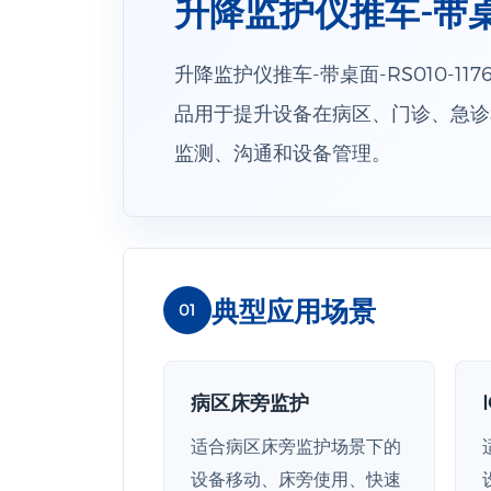
升降监护仪推车-带桌面-
升降监护仪推车-带桌面-RS010-1
品用于提升设备在病区、门诊、急诊
监测、沟通和设备管理。
典型应用场景
01
病区床旁监护
适合病区床旁监护场景下的
设备移动、床旁使用、快速