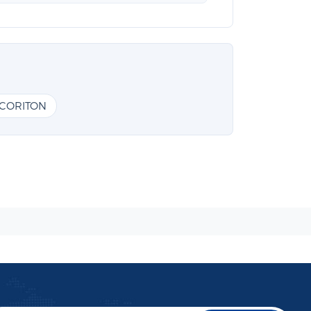
CORITON