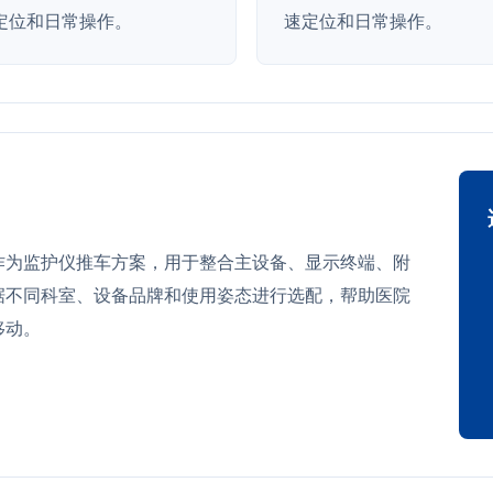
定位和日常操作。
速定位和日常操作。
62 可作为监护仪推车方案，用于整合主设备、显示终端、附
据不同科室、设备品牌和使用姿态进行选配，帮助医院
移动。