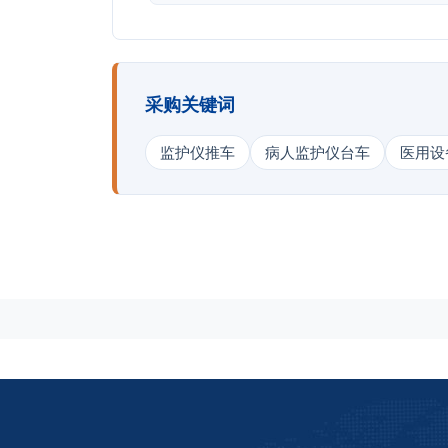
采购关键词
监护仪推车
病人监护仪台车
医用设