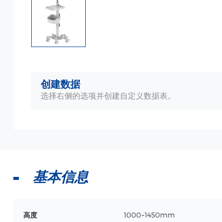
创建数据
选择右侧的选项并创建自定义数据表。
基本信息
高度
1000~1450mm