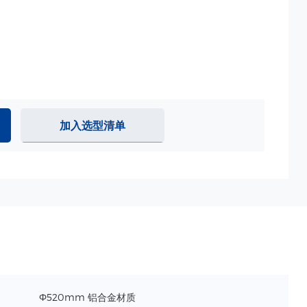
加入选型清单
Ф520mm 铝合金材质