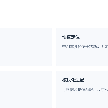
快速定位
带刹车脚轮便于移动后固
模块化适配
可根据监护仪品牌、尺寸