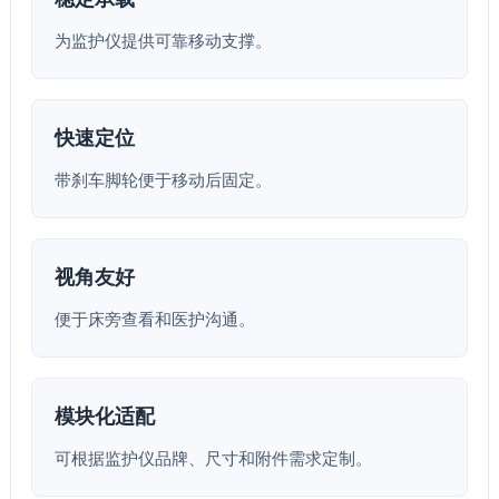
为监护仪提供可靠移动支撑。
快速定位
带刹车脚轮便于移动后固定。
视角友好
便于床旁查看和医护沟通。
模块化适配
可根据监护仪品牌、尺寸和附件需求定制。