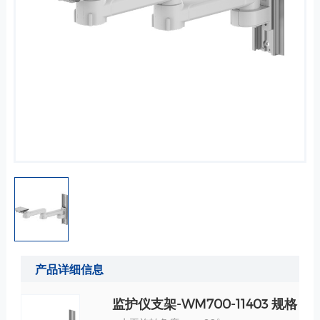
产品详细信息
监护仪支架-WM700-11403 规格