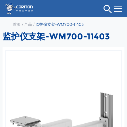
首页
/
产品
/
监护仪支架-WM700-11403
监护仪支架-WM700-11403