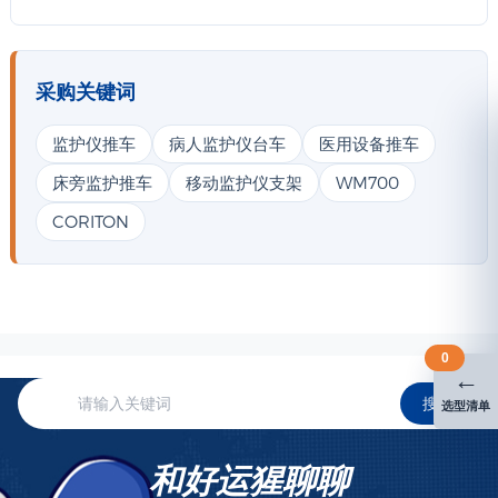
采购关键词
监护仪推车
病人监护仪台车
医用设备推车
床旁监护推车
移动监护仪支架
WM700
CORITON
0
←
搜索
选型清单
和好运猩聊聊