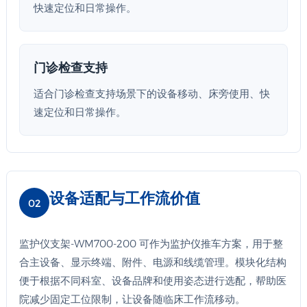
快速定位和日常操作。
门诊检查支持
适合门诊检查支持场景下的设备移动、床旁使用、快
速定位和日常操作。
设备适配与工作流价值
02
监护仪支架-WM700-200 可作为监护仪推车方案，用于整
合主设备、显示终端、附件、电源和线缆管理。模块化结构
便于根据不同科室、设备品牌和使用姿态进行选配，帮助医
院减少固定工位限制，让设备随临床工作流移动。