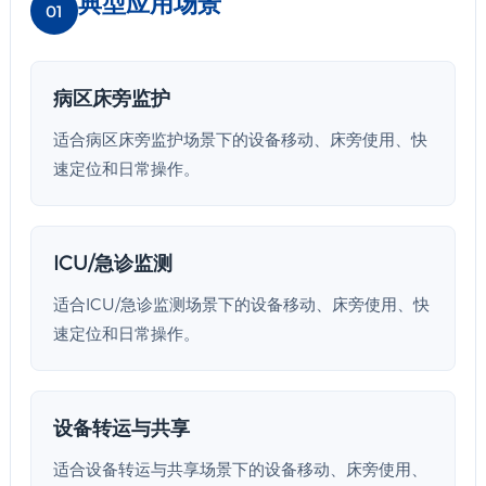
典型应用场景
01
病区床旁监护
适合病区床旁监护场景下的设备移动、床旁使用、快
速定位和日常操作。
ICU/急诊监测
适合ICU/急诊监测场景下的设备移动、床旁使用、快
速定位和日常操作。
设备转运与共享
适合设备转运与共享场景下的设备移动、床旁使用、