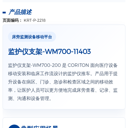
产品描述
页面编码：
KRT-P-2218
床旁监测设备移动平台
监护仪支架-WM700-11403
监护仪支架-WM700-200 是 CORITON 面向医疗设备
移动安装和临床工作流设计的监护仪推车。产品用于提
升设备在病区、门诊、急诊和检查区域之间的移动效
率，让医护人员可以更方便地完成床旁查看、记录、监
测、沟通和设备管理。