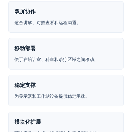
双屏协作
适合讲解、对照查看和远程沟通。
移动部署
便于在培训室、科室和诊疗区域之间移动。
稳定支撑
为显示器和工作站设备提供稳定承载。
模块化扩展