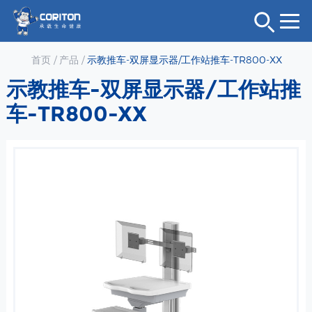
首页
/
产品
/
示教推车-双屏显示器/工作站推车-TR800-XX
示教推车-双屏显示器/工作站推
车-TR800-XX