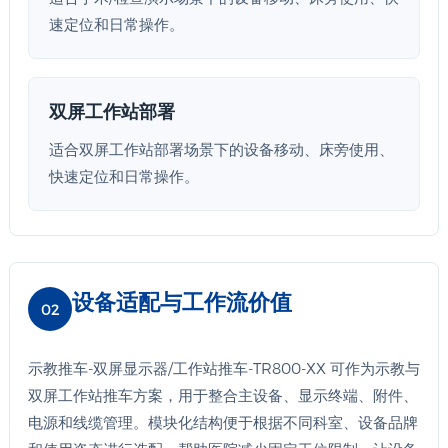
速定位和日常操作。
双屏工作站部署
适合双屏工作站部署场景下的设备移动、床旁使用、
快速定位和日常操作。
设备适配与工作流价值
02
示教推车-双屏显示器/工作站推车-TR800-XX 可作为示教与
双屏工作站推车方案，用于整合主设备、显示终端、附件、
电源和线缆管理。模块化结构便于根据不同科室、设备品牌