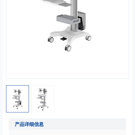
产品详细信息