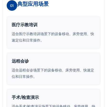
典型应用场景
01
医疗示教培训
适合医疗示教培训场景下的设备移动、床旁使用、快
速定位和日常操作。
远程会诊
适合远程会诊场景下的设备移动、床旁使用、快速定
位和日常操作。
手术/检查演示
适合手术/检查演示场景下的设备移动、床旁使用、快