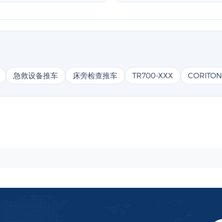
急救设备推车
床旁检查推车
TR700-XXX
CORITON