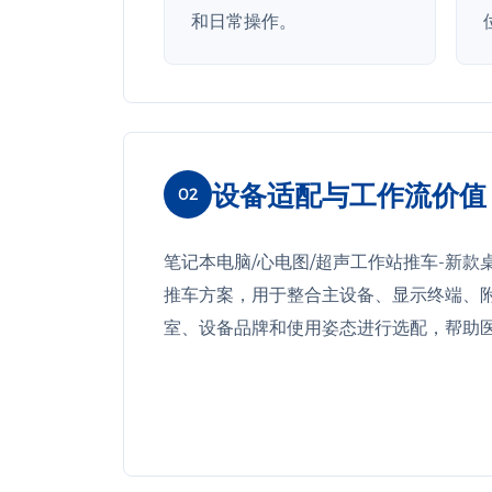
和日常操作。
设备适配与工作流价值
02
笔记本电脑/心电图/超声工作站推车-新款桌
推车方案，用于整合主设备、显示终端、
室、设备品牌和使用姿态进行选配，帮助