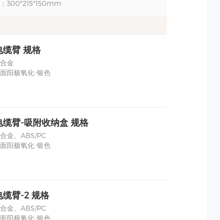
300*215*150mm
电缆臂 规格
合金
面阳极氧化-银色
缆臂-吸附收纳盒 规格
合金、ABS/PC
面阳极氧化-银色
缆臂-2 规格
合金、ABS/PC
面阳极氧化-银色