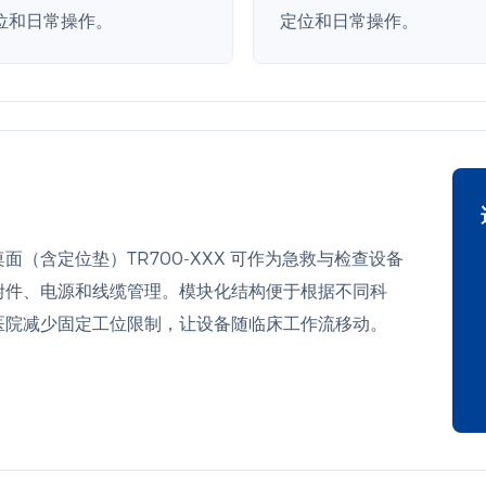
位和日常操作。
定位和日常操作。
面（含定位垫）TR700-XXX 可作为急救与检查设备
附件、电源和线缆管理。模块化结构便于根据不同科
医院减少固定工位限制，让设备随临床工作流移动。