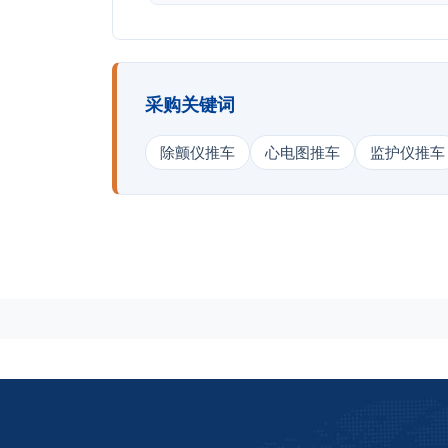
采购关键词
除颤仪推车
心电图推车
监护仪推车