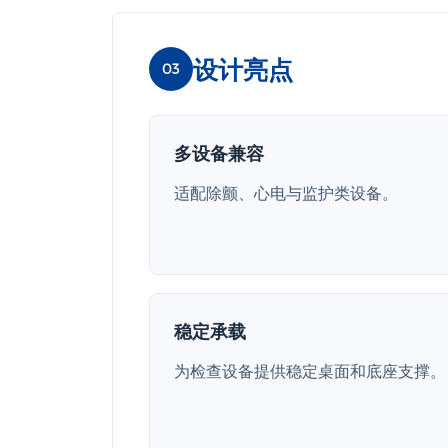
设计亮点
03
多设备兼容
适配除颤、心电与监护类设备。
稳定承载
为检查设备提供稳定桌面和底座支撑。