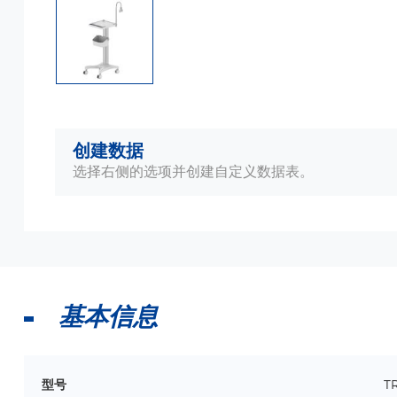
创建数据
选择右侧的选项并创建自定义数据表。
基本信息
型号
T