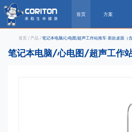
首页
方案
首页
/
产品
/
笔记本电脑/心电图/超声工作站推车-新款桌面（含定
笔记本电脑/心电图/超声工作站