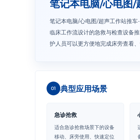
笔记本电脑/心电图/
笔记本电脑/心电图/超声工作站推车-新
临床工作流设计的急救与检查设备推
护人员可以更方便地完成床旁查看、
典型应用场景
01
急诊抢救
适合急诊抢救场景下的设备
移动、床旁使用、快速定位