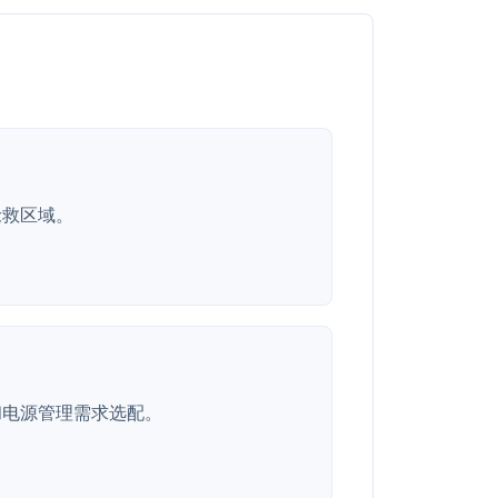
抢救区域。
和电源管理需求选配。