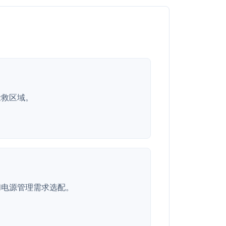
抢救区域。
和电源管理需求选配。