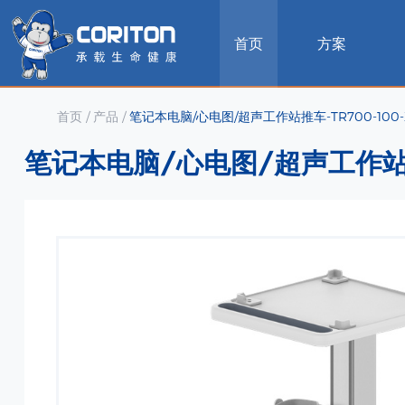
首页
方案
首页
/
产品
/
笔记本电脑/心电图/超声工作站推车-TR700-100-
笔记本电脑/心电图/超声工作站推车