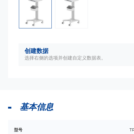
创建数据
选择右侧的选项并创建自定义数据表。
基本信息
型号
T