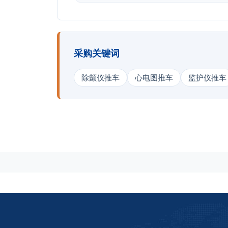
采购关键词
除颤仪推车
心电图推车
监护仪推车