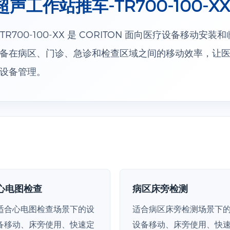
声工作站推车-TR700-100-XX
R700-100-XX 是 CORITON 面向医疗设备移动安
备在病区、门诊、急诊和检查区域之间的移动效率，让
设备管理。
心电图检查
病区床旁检测
适合心电图检查场景下的设
适合病区床旁检测场景下
备移动、床旁使用、快速定
设备移动、床旁使用、快