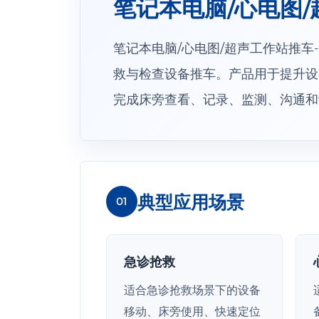
笔记本电脑/心电图/超
笔记本电脑/心电图/超声工作站推车-T
救与检查设备推车。产品用于提升设
完成床旁查看、记录、监测、沟通和
典型应用场景
01
急诊抢救
适合急诊抢救场景下的设备
移动、床旁使用、快速定位