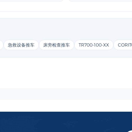
急救设备推车
床旁检查推车
TR700-100-XX
CORI