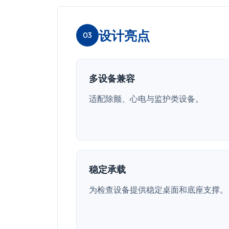
设计亮点
03
多设备兼容
适配除颤、心电与监护类设备。
稳定承载
为检查设备提供稳定桌面和底座支撑。