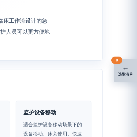
装和临床工作流设计的急
医护人员可以更方便地
0
←
选型清单
监护设备移动
的
适合监护设备移动场景下的
速
设备移动、床旁使用、快速