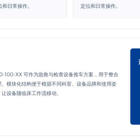
位和日常操作。
定位和日常操作。
0-100-XX 可作为急救与检查设备推车方案，用于整合
理。模块化结构便于根据不同科室、设备品牌和使用姿
，让设备随临床工作流移动。