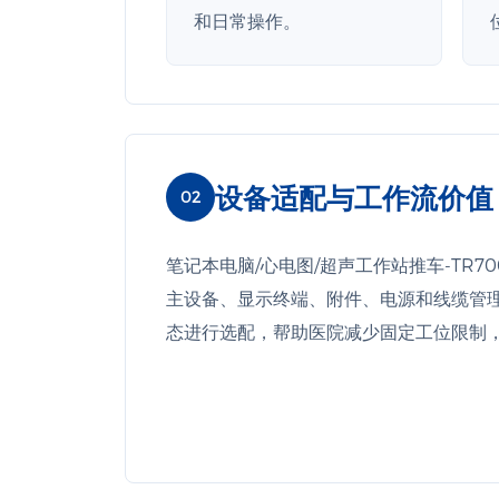
和日常操作。
设备适配与工作流价值
02
笔记本电脑/心电图/超声工作站推车-TR70
主设备、显示终端、附件、电源和线缆管
态进行选配，帮助医院减少固定工位限制