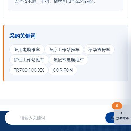
支持按电源、主机、储物和扫码需求选配。
采购关键词
医用电脑推车
医疗工作站推车
移动查房车
护理工作站推车
笔记本电脑推车
TR700-100-XX
CORITON
0
←
搜索
选型清单