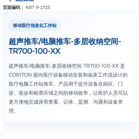
页面编码：
KRT-P-2723
移动医疗信息化工作站
超声推车/电脑推车-多层收纳空间-
TR700-100-XX
超声推车/电脑推车-多层收纳空间-TR700-100-XX 是
CORITON 面向医疗设备移动安装和临床工作流设计的
医疗电脑工作站推车。产品用于提升设备在病区、门
诊、急诊和检查区域之间的移动效率，让医护人员可以
更方便地完成床旁查看、记录、监测、沟通和设备管
理。