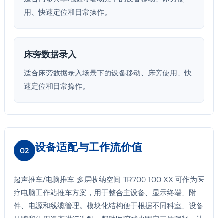
用、快速定位和日常操作。
床旁数据录入
适合床旁数据录入场景下的设备移动、床旁使用、快
速定位和日常操作。
设备适配与工作流价值
02
超声推车/电脑推车-多层收纳空间-TR700-100-XX 可作为医
疗电脑工作站推车方案，用于整合主设备、显示终端、附
件、电源和线缆管理。模块化结构便于根据不同科室、设备