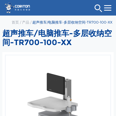
首页
/
产品
/
超声推车/电脑推车-多层收纳空间-TR700-100-XX
超声推车/电脑推车-多层收纳空
间-TR700-100-XX