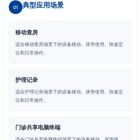
典型应用场景
01
移动查房
适合移动查房场景下的设备移动、床旁使用、快速定
位和日常操作。
护理记录
适合护理记录场景下的设备移动、床旁使用、快速定
位和日常操作。
门诊共享电脑终端
适合门诊共享电脑终端场景下的设备移动、床旁使