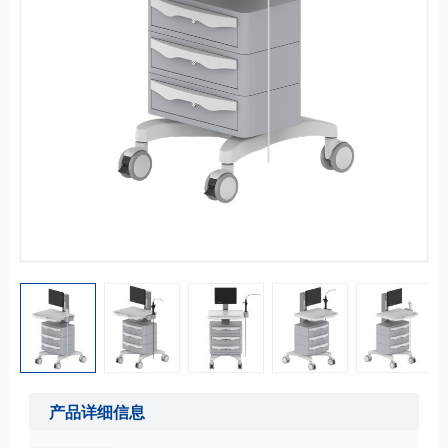
产品详细信息