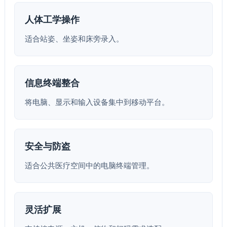
人体工学操作
适合站姿、坐姿和床旁录入。
信息终端整合
将电脑、显示和输入设备集中到移动平台。
安全与防盗
适合公共医疗空间中的电脑终端管理。
灵活扩展