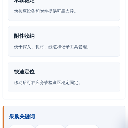
为检查设备和附件提供可靠支撑。
附件收纳
便于探头、耗材、线缆和记录工具管理。
快速定位
移动后可在床旁或检查区稳定固定。
采购关键词