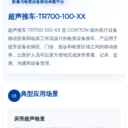
影像与检查设备移动承载平台
超声推车-TR700-100-XX
超声推车-TR700-100-XX 是 CORITON 面向医疗设备
移动安装和临床工作流设计的检查设备推车。产品用于
提升设备在病区、门诊、急诊和检查区域之间的移动效
率，让医护人员可以更方便地完成床旁查看、记录、监
测、沟通和设备管理。
典型应用场景
01
床旁超声检查