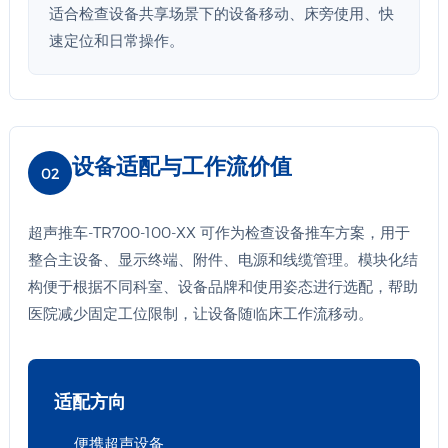
适合检查设备共享场景下的设备移动、床旁使用、快
速定位和日常操作。
设备适配与工作流价值
02
超声推车-TR700-100-XX 可作为检查设备推车方案，用于
整合主设备、显示终端、附件、电源和线缆管理。模块化结
构便于根据不同科室、设备品牌和使用姿态进行选配，帮助
医院减少固定工位限制，让设备随临床工作流移动。
适配方向
便携超声设备