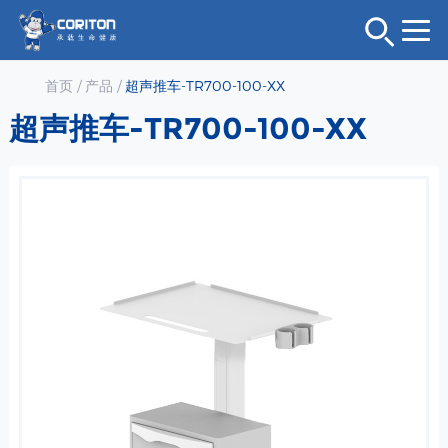
首页
/
产品
/
超声推车-TR700-100-XX
超声推车-TR700-100-XX