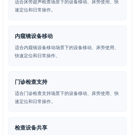
适合床旁超声检查场景下的设备移动、床旁使用、快
速定位和日常操作。
内窥镜设备移动
适合内窥镜设备移动场景下的设备移动、床旁使用、
快速定位和日常操作。
门诊检查支持
适合门诊检查支持场景下的设备移动、床旁使用、快
速定位和日常操作。
检查设备共享