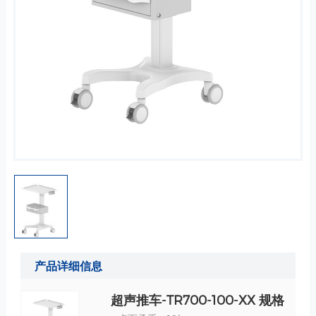
产品详细信息
超声推车-TR700-100-XX 规格