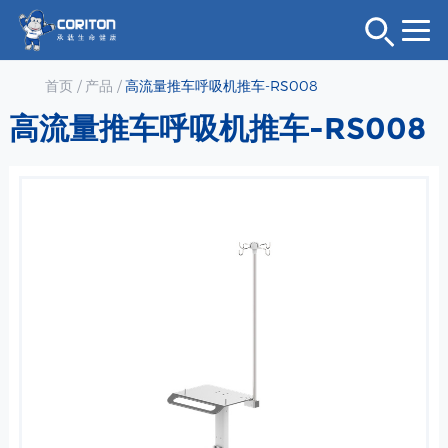
首页
/
产品
/
高流量推车呼吸机推车-RS008
高流量推车呼吸机推车-RS008