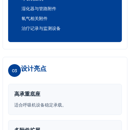
湿化器与管路附件
氧气相关附件
治疗记录与监测设备
设计亮点
03
高承重底座
适合呼吸机设备稳定承载。
多附件扩展