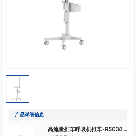
产品详细信息
高流量推车呼吸机推车-RS008 规格