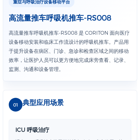
重症与呼吸治疗设备移动平台
高流量推车呼吸机推车-RS008
高流量推车呼吸机推车-RS008 是 CORITON 面向医疗
设备移动安装和临床工作流设计的呼吸机推车。产品用
于提升设备在病区、门诊、急诊和检查区域之间的移动
效率，让医护人员可以更方便地完成床旁查看、记录、
监测、沟通和设备管理。
典型应用场景
01
ICU 呼吸治疗