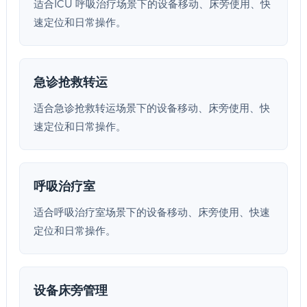
适合ICU 呼吸治疗场景下的设备移动、床旁使用、快
速定位和日常操作。
急诊抢救转运
适合急诊抢救转运场景下的设备移动、床旁使用、快
速定位和日常操作。
呼吸治疗室
适合呼吸治疗室场景下的设备移动、床旁使用、快速
定位和日常操作。
设备床旁管理