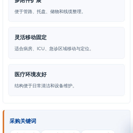
便于管路、托盘、储物和线缆整理。
灵活移动固定
适合病房、ICU、急诊区域移动与定位。
医疗环境友好
结构便于日常清洁和设备维护。
采购关键词