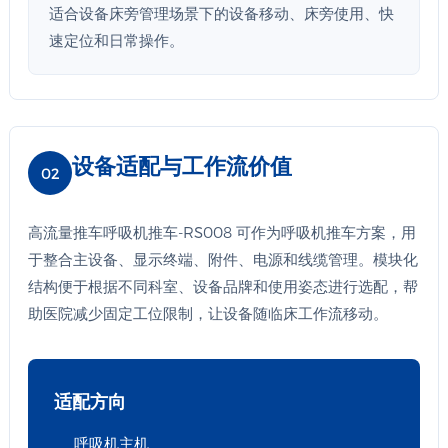
适合设备床旁管理场景下的设备移动、床旁使用、快
速定位和日常操作。
设备适配与工作流价值
02
高流量推车呼吸机推车-RS008 可作为呼吸机推车方案，用
于整合主设备、显示终端、附件、电源和线缆管理。模块化
结构便于根据不同科室、设备品牌和使用姿态进行选配，帮
助医院减少固定工位限制，让设备随临床工作流移动。
适配方向
呼吸机主机