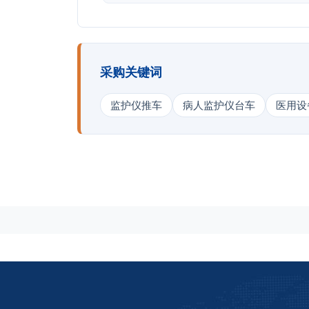
采购关键词
监护仪推车
病人监护仪台车
医用设