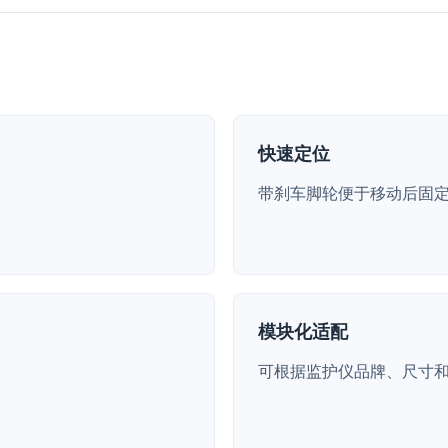
快速定位
带刹车脚轮便于移动后固
模块化适配
可根据监护仪品牌、尺寸