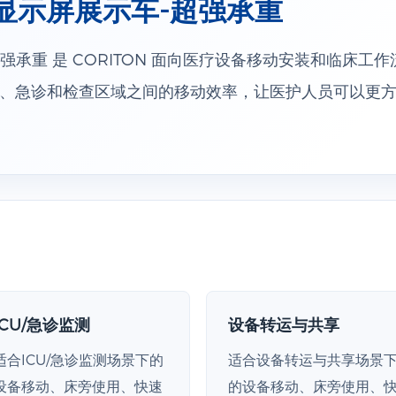
寸显示屏展示车-超强承重
超强承重 是 CORITON 面向医疗设备移动安装和临床工
、急诊和检查区域之间的移动效率，让医护人员可以更
ICU/急诊监测
设备转运与共享
适合ICU/急诊监测场景下的
适合设备转运与共享场景
设备移动、床旁使用、快速
的设备移动、床旁使用、