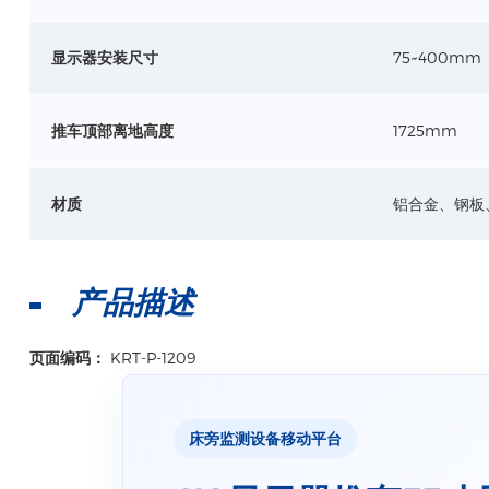
显示器安装尺寸
75~400mm
推车顶部离地高度
1725mm
材质
铝合金、钢板、
产品描述
页面编码：
KRT-P-1209
床旁监测设备移动平台