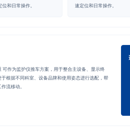
定位和日常操作。
速定位和日常操作。
承重 可作为监护仪推车方案，用于整合主设备、显示终
便于根据不同科室、设备品牌和使用姿态进行选配，帮
工作流移动。