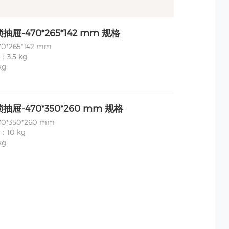
屉-470*265*142 mm 规格
*265*142 mm
3.5 kg
kg
屉-470*350*260 mm 规格
0*350*260 mm
10 kg
kg