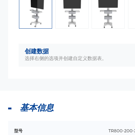
创建数据
选择右侧的选项并创建自定义数据表。
基本信息
型号
TR800-200-