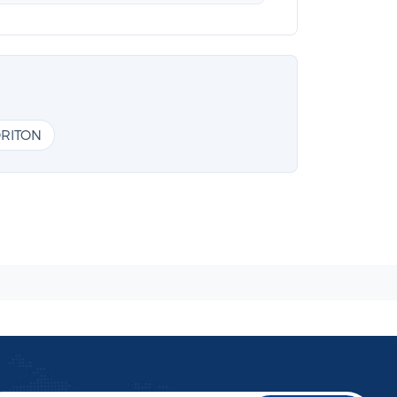
RITON