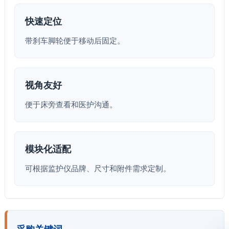
快速定位
带刹车脚轮便于移动后固定。
视角友好
便于床旁查看和医护沟通。
模块化适配
可根据监护仪品牌、尺寸和附件需求定制。
采购关键词