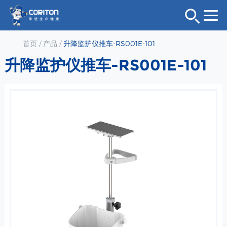
首页
/
产品
/
升降监护仪推车-RS001E-101
升降监护仪推车-RS001E-101