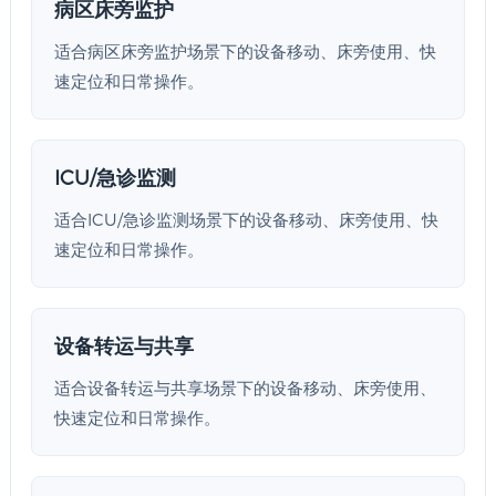
病区床旁监护
适合病区床旁监护场景下的设备移动、床旁使用、快
速定位和日常操作。
ICU/急诊监测
适合ICU/急诊监测场景下的设备移动、床旁使用、快
速定位和日常操作。
设备转运与共享
适合设备转运与共享场景下的设备移动、床旁使用、
快速定位和日常操作。