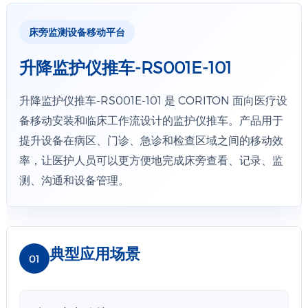
床旁监测设备移动平台
升降监护仪推车-RS001E-101
升降监护仪推车-RS001E-101 是 CORITON 面向医疗设
备移动安装和临床工作流设计的监护仪推车。产品用于
提升设备在病区、门诊、急诊和检查区域之间的移动效
率，让医护人员可以更方便地完成床旁查看、记录、监
测、沟通和设备管理。
典型应用场景
01