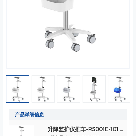
产品详细信息
升降监护仪推车-RS001E-101 规格