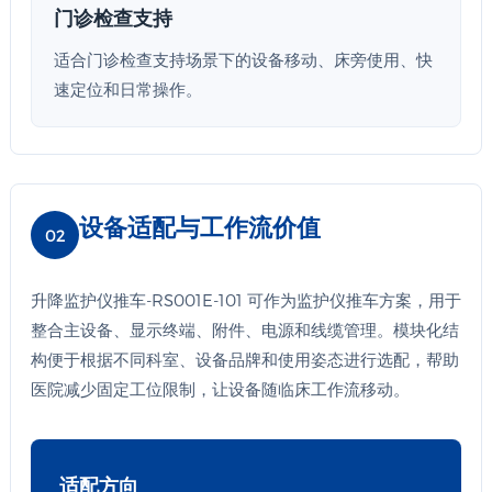
门诊检查支持
适合门诊检查支持场景下的设备移动、床旁使用、快
速定位和日常操作。
设备适配与工作流价值
02
升降监护仪推车-RS001E-101 可作为监护仪推车方案，用于
整合主设备、显示终端、附件、电源和线缆管理。模块化结
构便于根据不同科室、设备品牌和使用姿态进行选配，帮助
医院减少固定工位限制，让设备随临床工作流移动。
适配方向