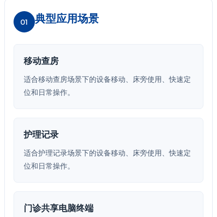
典型应用场景
01
移动查房
适合移动查房场景下的设备移动、床旁使用、快速定
位和日常操作。
护理记录
适合护理记录场景下的设备移动、床旁使用、快速定
位和日常操作。
门诊共享电脑终端