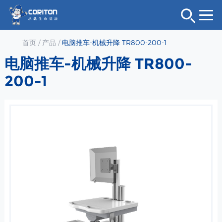
首页
/
产品
/
电脑推车-机械升降 TR800-200-1
电脑推车-机械升降 TR800-
200-1