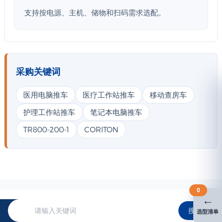
支持按电源、主机、储物和扫码需求选配。
采购关键词
医用电脑推车
医疗工作站推车
移动查房车
护理工作站推车
笔记本电脑推车
TR800-200-1
CORITON
0
←
搜索
选型清单