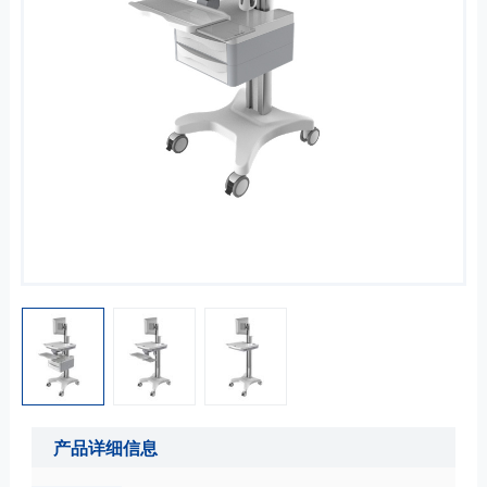
产品详细信息