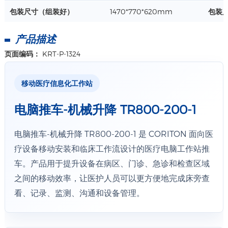
包装尺寸（组装好）
1470*770*620mm
包装尺
产品描述
页面编码：
KRT-P-1324
移动医疗信息化工作站
电脑推车-机械升降 TR800-200-1
电脑推车-机械升降 TR800-200-1 是 CORITON 面向医
疗设备移动安装和临床工作流设计的医疗电脑工作站推
车。产品用于提升设备在病区、门诊、急诊和检查区域
之间的移动效率，让医护人员可以更方便地完成床旁查
看、记录、监测、沟通和设备管理。