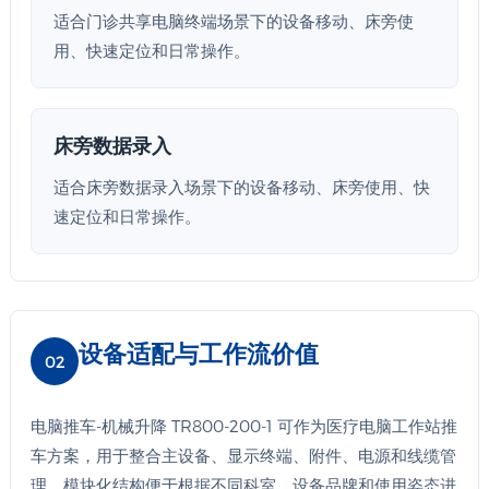
适合门诊共享电脑终端场景下的设备移动、床旁使
用、快速定位和日常操作。
床旁数据录入
适合床旁数据录入场景下的设备移动、床旁使用、快
速定位和日常操作。
设备适配与工作流价值
02
电脑推车-机械升降 TR800-200-1 可作为医疗电脑工作站推
车方案，用于整合主设备、显示终端、附件、电源和线缆管
理。模块化结构便于根据不同科室、设备品牌和使用姿态进