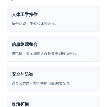
人体工学操作
适合站姿、坐姿和床旁录入。
信息终端整合
将电脑、显示和输入设备集中到移动平台。
安全与防盗
适合公共医疗空间中的电脑终端管理。
灵活扩展