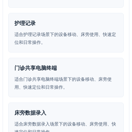
护理记录
适合护理记录场景下的设备移动、床旁使用、快速定
位和日常操作。
门诊共享电脑终端
适合门诊共享电脑终端场景下的设备移动、床旁使
用、快速定位和日常操作。
床旁数据录入
适合床旁数据录入场景下的设备移动、床旁使用、快
速定位和日常操作。