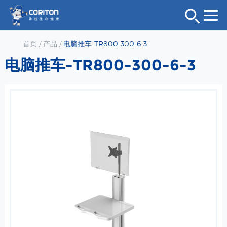
首页
/
产品
/
电脑推车-TR800-300-6-3
电脑推车-TR800-300-6-3