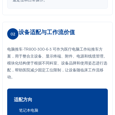
设备适配与工作流价值
02
电脑推车-TR800-300-6-3 可作为医疗电脑工作站推车方
案，用于整合主设备、显示终端、附件、电源和线缆管理。
模块化结构便于根据不同科室、设备品牌和使用姿态进行选
配，帮助医院减少固定工位限制，让设备随临床工作流移
动。
适配方向
笔记本电脑