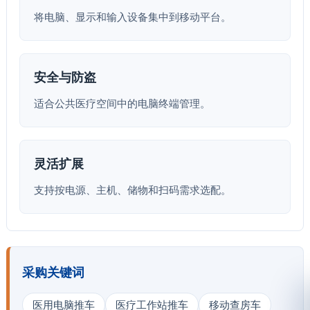
将电脑、显示和输入设备集中到移动平台。
安全与防盗
适合公共医疗空间中的电脑终端管理。
灵活扩展
支持按电源、主机、储物和扫码需求选配。
采购关键词
医用电脑推车
医疗工作站推车
移动查房车