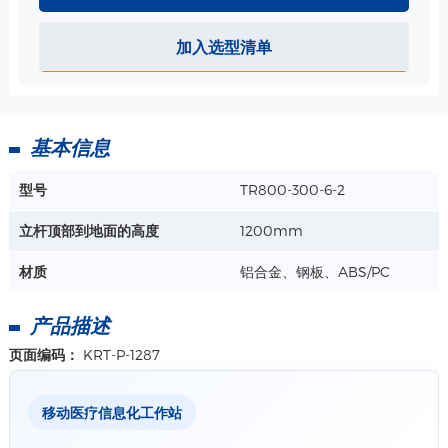
加入选型清单
基本信息
型号
TR800-300-6-2
立杆顶部到地面的高度
1200mm
材质
铝合金、钢板、ABS/PC
产品描述
页面编码：
KRT-P-1287
移动医疗信息化工作站