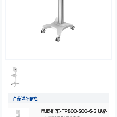
产品详细信息
电脑推车-TR800-300-6-3 规格