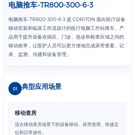
电脑推车-TR800-300-6-3
电脑推车-TR800-300-6-3 是 CORITON 面向医疗设备
移动安装和临床工作流设计的医疗电脑工作站推车。产
品用于提升设备在病区、门诊、急诊和检查区域之间的
移动效率，让医护人员可以更方便地完成床旁查看、记
录、监测、沟通和设备管理。
典型应用场景
01
移动查房
适合移动查房场景下的设备移动、床旁使用、快速定
位和日常操作。