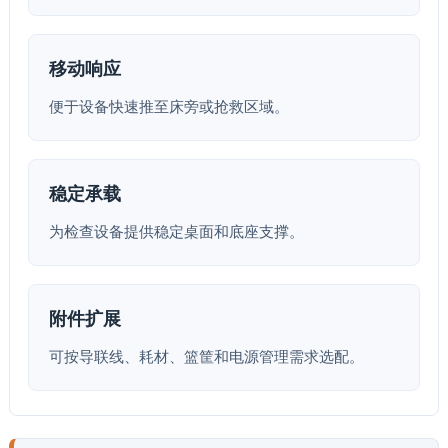
移动响应
便于设备快速推至床旁或抢救区域。
稳定承载
为检查设备提供稳定桌面和底座支撑。
附件扩展
可按导联线、耗材、篮筐和电源管理需求选配。