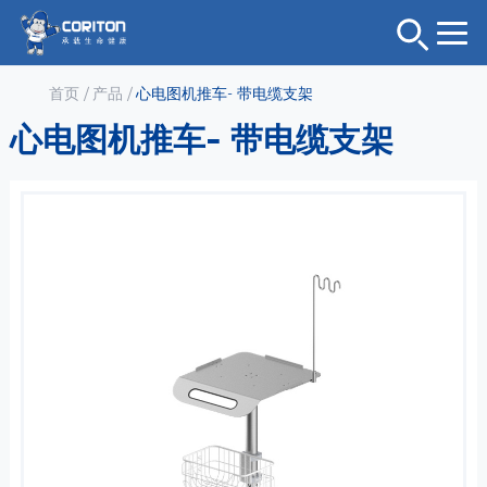
首页
/
产品
/
心电图机推车- 带电缆支架
心电图机推车- 带电缆支架