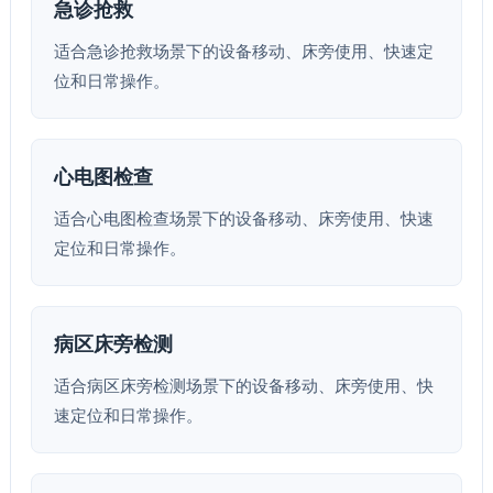
急诊抢救
适合急诊抢救场景下的设备移动、床旁使用、快速定
位和日常操作。
心电图检查
适合心电图检查场景下的设备移动、床旁使用、快速
定位和日常操作。
病区床旁检测
适合病区床旁检测场景下的设备移动、床旁使用、快
速定位和日常操作。