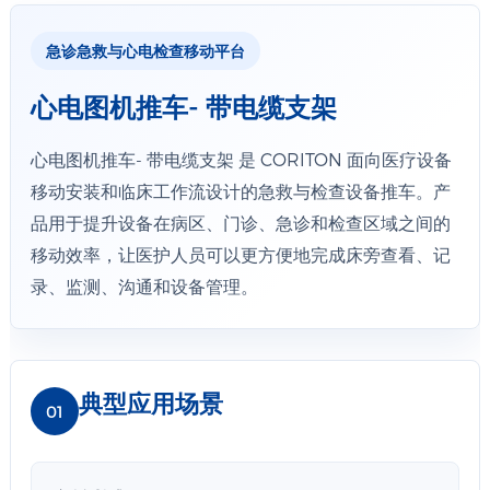
急诊急救与心电检查移动平台
心电图机推车- 带电缆支架
心电图机推车- 带电缆支架 是 CORITON 面向医疗设备
移动安装和临床工作流设计的急救与检查设备推车。产
品用于提升设备在病区、门诊、急诊和检查区域之间的
移动效率，让医护人员可以更方便地完成床旁查看、记
录、监测、沟通和设备管理。
典型应用场景
01