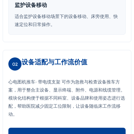
监护设备移动
适合监护设备移动场景下的设备移动、床旁使用、快
速定位和日常操作。
设备适配与工作流价值
02
心电图机推车- 带电缆支架 可作为急救与检查设备推车方
案，用于整合主设备、显示终端、附件、电源和线缆管理。
模块化结构便于根据不同科室、设备品牌和使用姿态进行选
配，帮助医院减少固定工位限制，让设备随临床工作流移
动。