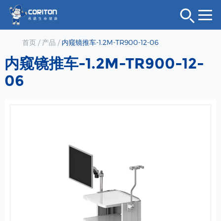
首页
/
产品
/
内窥镜推车-1.2M-TR900-12-06
内窥镜推车-1.2M-TR900-12-
06