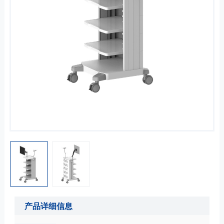
产品详细信息