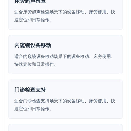
床旁超声检查
适合床旁超声检查场景下的设备移动、床旁使用、快
速定位和日常操作。
内窥镜设备移动
适合内窥镜设备移动场景下的设备移动、床旁使用、
快速定位和日常操作。
门诊检查支持
适合门诊检查支持场景下的设备移动、床旁使用、快
速定位和日常操作。