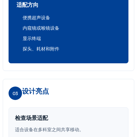
适配方向
便携超声设备
内窥镜或喉镜设备
显示终端
探头、耗材和附件
设计亮点
03
检查场景适配
适合设备在多科室之间共享移动。