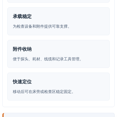
承载稳定
为检查设备和附件提供可靠支撑。
附件收纳
便于探头、耗材、线缆和记录工具管理。
快速定位
移动后可在床旁或检查区稳定固定。