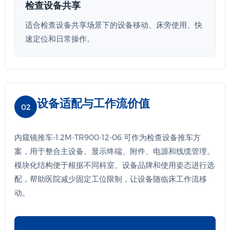
检查设备共享
适合检查设备共享场景下的设备移动、床旁使用、快
速定位和日常操作。
设备适配与工作流价值
02
内窥镜推车-1.2M-TR900-12-06 可作为检查设备推车方
案，用于整合主设备、显示终端、附件、电源和线缆管理。
模块化结构便于根据不同科室、设备品牌和使用姿态进行选
配，帮助医院减少固定工位限制，让设备随临床工作流移
动。