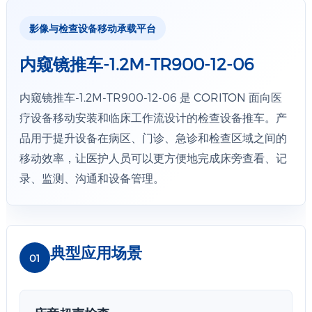
影像与检查设备移动承载平台
内窥镜推车-1.2M-TR900-12-06
内窥镜推车-1.2M-TR900-12-06 是 CORITON 面向医
疗设备移动安装和临床工作流设计的检查设备推车。产
品用于提升设备在病区、门诊、急诊和检查区域之间的
移动效率，让医护人员可以更方便地完成床旁查看、记
录、监测、沟通和设备管理。
典型应用场景
01