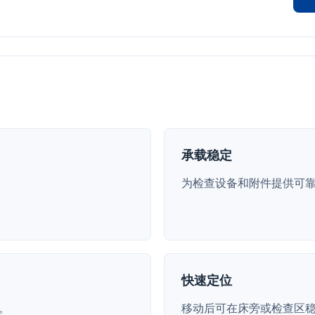
承载稳定
为检查设备和附件提供可
快速定位
。
移动后可在床旁或检查区