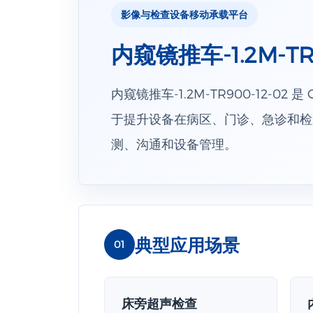
影像与检查设备移动承载平台
内窥镜推车-1.2M-TR9
内窥镜推车-1.2M-TR900-12-
于提升设备在病区、门诊、急诊和检
测、沟通和设备管理。
典型应用场景
01
床旁超声检查