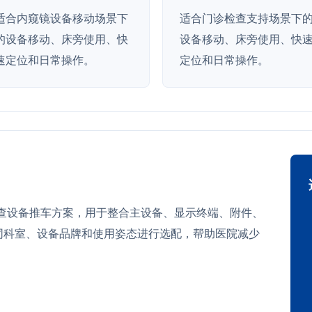
适合内窥镜设备移动场景下
适合门诊检查支持场景下
的设备移动、床旁使用、快
设备移动、床旁使用、快
速定位和日常操作。
定位和日常操作。
 可作为检查设备推车方案，用于整合主设备、显示终端、附件、
同科室、设备品牌和使用姿态进行选配，帮助医院减少
。