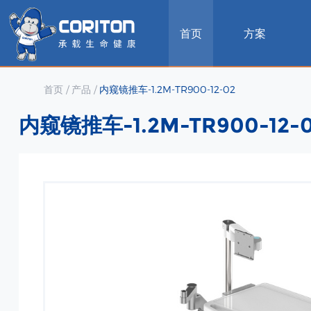
首页
方案
首页
/
产品
/
内窥镜推车-1.2M-TR900-12-02
内窥镜推车-1.2M-TR900-12-