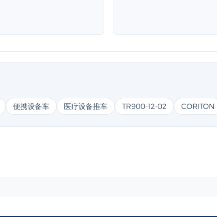
便携设备车
医疗设备推车
TR900-12-02
CORITON