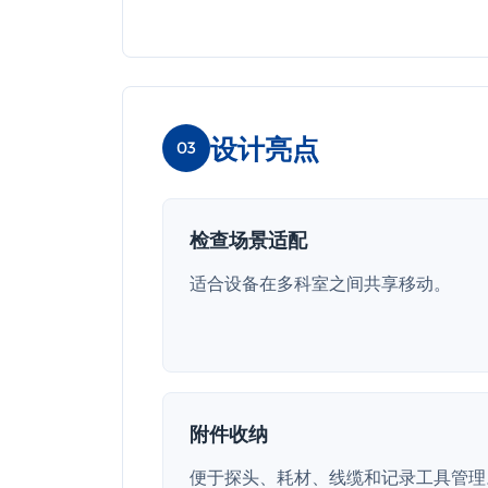
设计亮点
03
检查场景适配
适合设备在多科室之间共享移动。
附件收纳
便于探头、耗材、线缆和记录工具管理