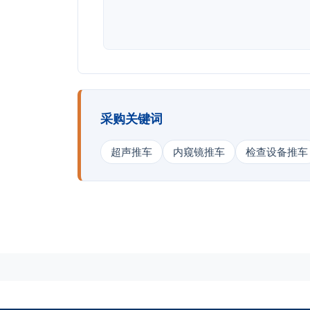
采购关键词
超声推车
内窥镜推车
检查设备推车