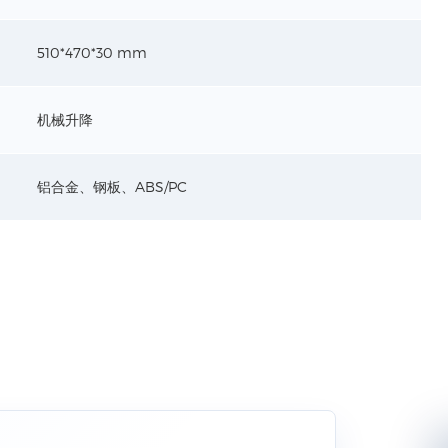
510*470*30 mm
机械升降
铝合金、钢板、ABS/PC