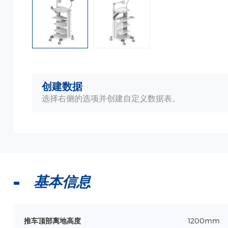
创建数据
选择右侧的选项并创建自定义数据表。
基本信息
推车顶部离地高度
1200mm