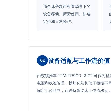
适合床旁超声检查场景下的
设备移动、床旁使用、快速
定位和日常操作。
设备适配与工作流价值
02
内窥镜推车-1.2M-TR900-12-02
电源和线缆管理。模块化结构便于根据不
固定工位限制，让设备随临床工作流移动