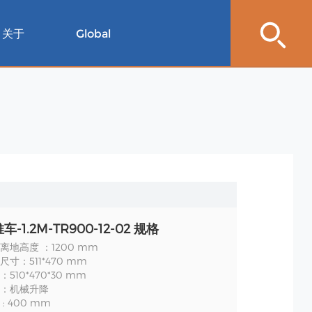
关于
Global
-1.2M-TR900-12-02 规格
离地高度 ：1200 mm
寸：511*470 mm
510*470*30 mm
：机械升降
: 400 mm