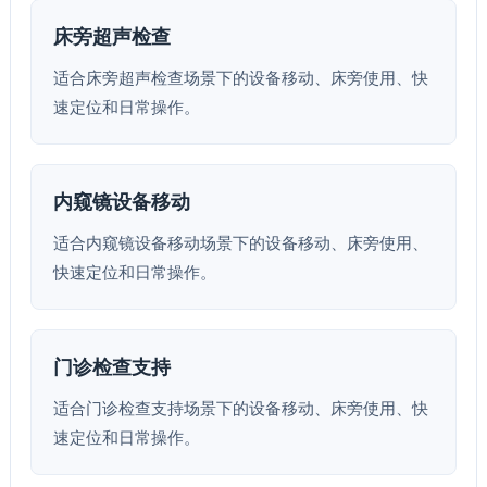
床旁超声检查
适合床旁超声检查场景下的设备移动、床旁使用、快
速定位和日常操作。
内窥镜设备移动
适合内窥镜设备移动场景下的设备移动、床旁使用、
快速定位和日常操作。
门诊检查支持
适合门诊检查支持场景下的设备移动、床旁使用、快
速定位和日常操作。