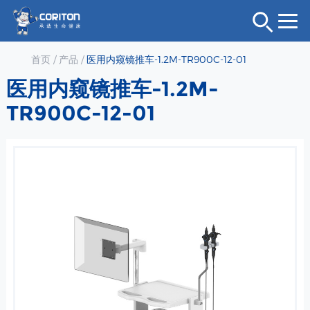
首页
/
产品
/
医用内窥镜推车-1.2M-TR900C-12-01
医用内窥镜推车-1.2M-
TR900C-12-01