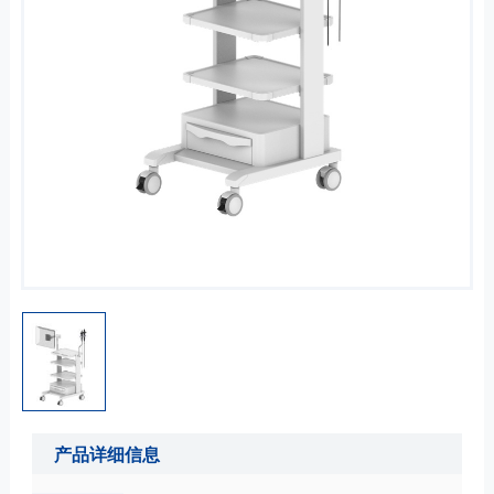
产品详细信息