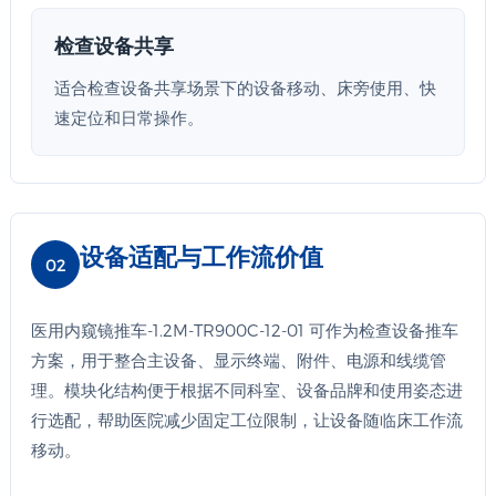
检查设备共享
适合检查设备共享场景下的设备移动、床旁使用、快
速定位和日常操作。
设备适配与工作流价值
02
医用内窥镜推车-1.2M-TR900C-12-01 可作为检查设备推车
方案，用于整合主设备、显示终端、附件、电源和线缆管
理。模块化结构便于根据不同科室、设备品牌和使用姿态进
行选配，帮助医院减少固定工位限制，让设备随临床工作流
移动。