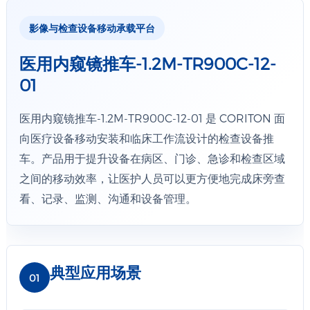
影像与检查设备移动承载平台
医用内窥镜推车-1.2M-TR900C-12-
01
医用内窥镜推车-1.2M-TR900C-12-01 是 CORITON 面
向医疗设备移动安装和临床工作流设计的检查设备推
车。产品用于提升设备在病区、门诊、急诊和检查区域
之间的移动效率，让医护人员可以更方便地完成床旁查
看、记录、监测、沟通和设备管理。
典型应用场景
01