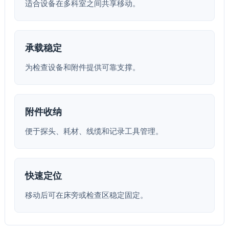
适合设备在多科室之间共享移动。
承载稳定
为检查设备和附件提供可靠支撑。
附件收纳
便于探头、耗材、线缆和记录工具管理。
快速定位
移动后可在床旁或检查区稳定固定。